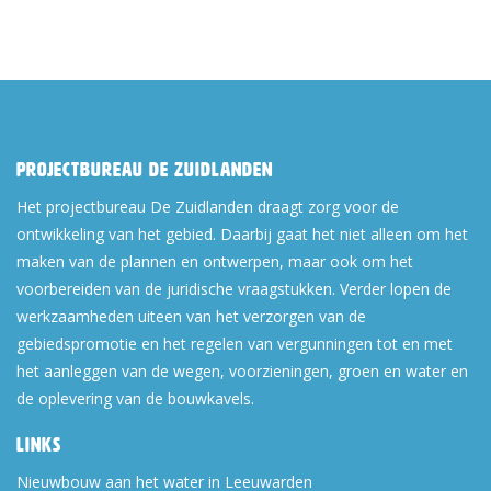
Projectbureau De Zuidlanden
Het projectbureau De Zuidlanden draagt zorg voor de
ontwikkeling van het gebied. Daarbij gaat het niet alleen om het
maken van de plannen en ontwerpen, maar ook om het
voorbereiden van de juridische vraagstukken. Verder lopen de
werkzaamheden uiteen van het verzorgen van de
gebiedspromotie en het regelen van vergunningen tot en met
het aanleggen van de wegen, voorzieningen, groen en water en
de oplevering van de bouwkavels.
Links
Nieuwbouw aan het water in Leeuwarden