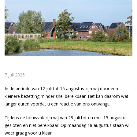
7 juli 2025
In de periode van 12 juli tot 15 augustus zijn wij door een
kleinere bezetting minder snel bereikbaar. Het kan daarom wat
langer duren voordat u een reactie van ons ontvangt.
Tijdens de bouwvak zijn wij van 28 juli tot en met 15 augustus
gesloten en niet bereikbaar. Op maandag 18 augustus staan wij
weer graag voor u klaar.