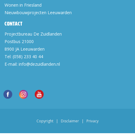
Wonen in Friesland
Nieuwbouwprojecten Leeuwarden
Contact
Projectbureau De Zuidlanden
Postbus 21000
8900 JA
Leeuwarden
Tel:
(058) 233 40 44
E-mail:
info@dezuidlanden.nl
Copyright
|
Disclaimer
|
Privacy