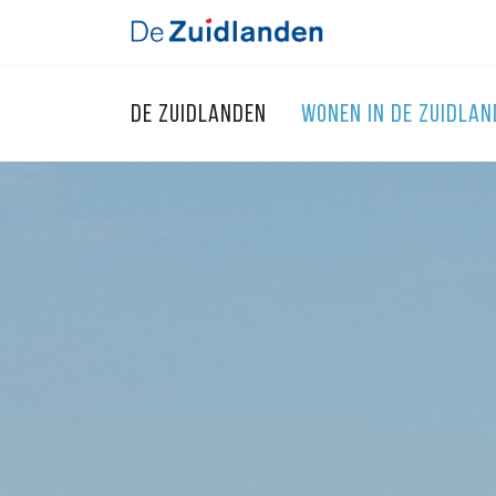
DE ZUIDLANDEN
WONEN IN DE ZUIDLA