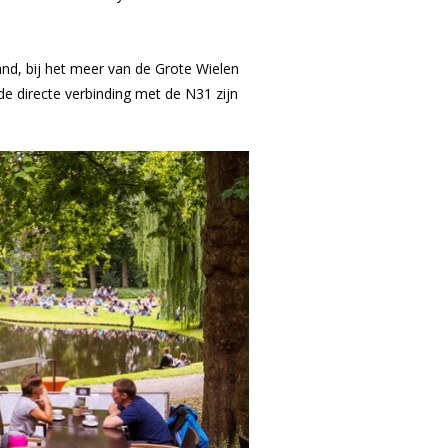
nd, bij het meer van de Grote Wielen
 de directe verbinding met de N31 zijn