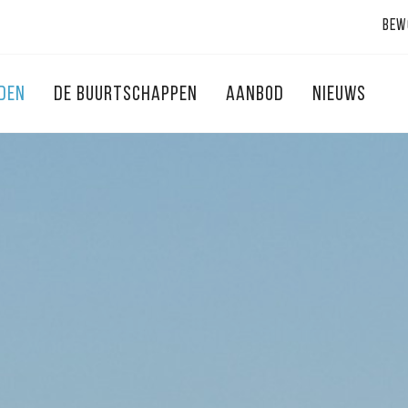
Bew
NDEN
DE BUURTSCHAPPEN
AANBOD
NIEUWS