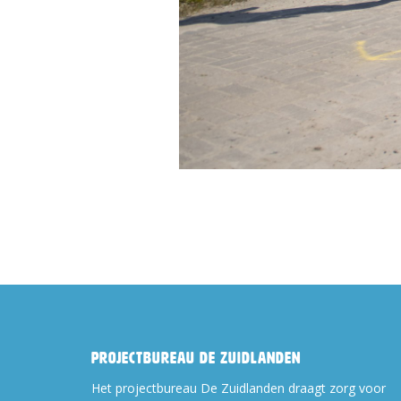
Projectbureau De Zuidlanden
Het projectbureau De Zuidlanden draagt zorg voor