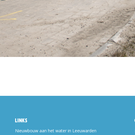
Links
Nieuwbouw aan het water in Leeuwarden