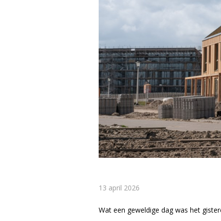
13 april 2026
Wat een geweldige dag was het gister