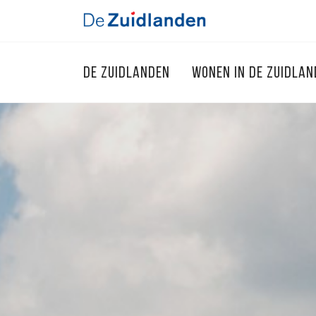
DE ZUIDLANDEN
WONEN IN DE ZUIDLA