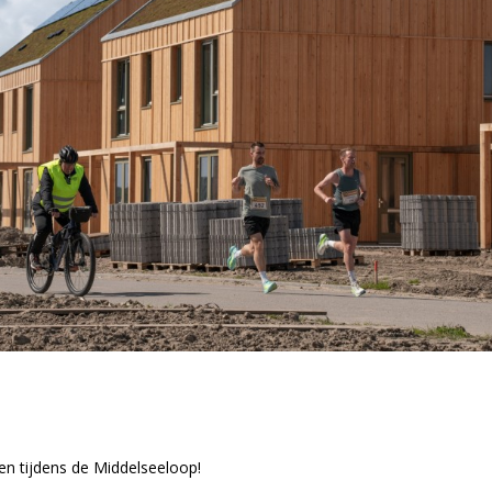
en tijdens de Middelseeloop!