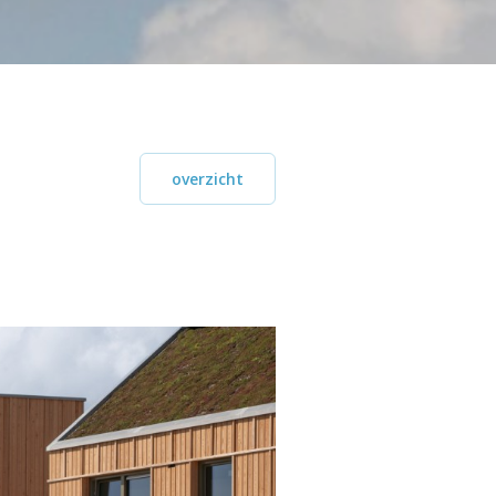
overzicht