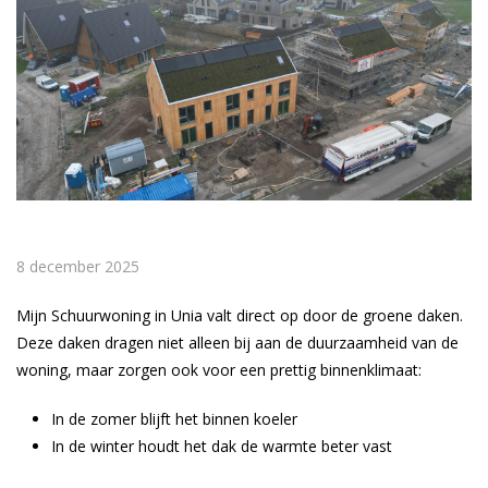
8 december 2025
Mijn Schuurwoning in Unia valt direct op door de groene daken.
Deze daken dragen niet alleen bij aan de duurzaamheid van de
woning, maar zorgen ook voor een prettig binnenklimaat:
In de zomer blijft het binnen koeler
In de winter houdt het dak de warmte beter vast