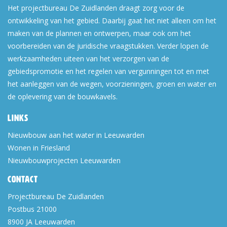
Het projectbureau De Zuidlanden draagt zorg voor de
ontwikkeling van het gebied. Daarbij gaat het niet alleen om het
maken van de plannen en ontwerpen, maar ook om het
voorbereiden van de juridische vraagstukken. Verder lopen de
werkzaamheden uiteen van het verzorgen van de
gebiedspromotie en het regelen van vergunningen tot en met
het aanleggen van de wegen, voorzieningen, groen en water en
de oplevering van de bouwkavels.
Links
Nieuwbouw aan het water in Leeuwarden
Wonen in Friesland
Nieuwbouwprojecten Leeuwarden
Contact
Projectbureau De Zuidlanden
Postbus 21000
8900 JA
Leeuwarden