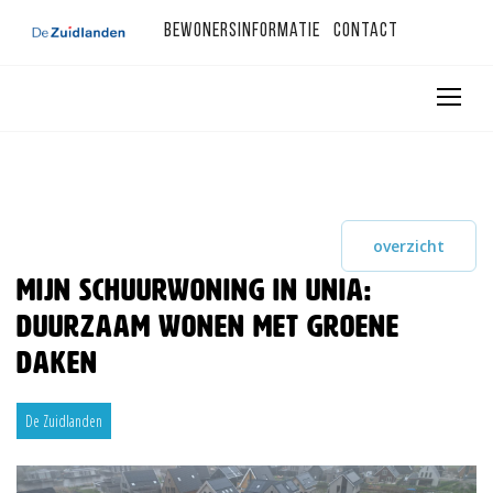
Bewonersinformatie
Contact
overzicht
Mijn Schuurwoning in Unia:
duurzaam wonen met groene
daken
De Zuidlanden