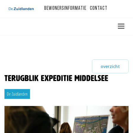
Bewonersinformatie
Contact
overzicht
Terugblik Expeditie Middelsee
De Zuidlanden