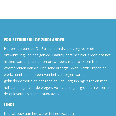
Projectbureau De Zuidlanden
Het projectbureau De Zuidlanden draagt zorg voor de
ontwikkeling van het gebied. Daarbij gaat het niet alleen om het
maken van de plannen en ontwerpen, maar ook om het
voorbereiden van de juridische vraagstukken. Verder lopen de
werkzaamheden uiteen van het verzorgen van de
gebiedspromotie en het regelen van vergunningen tot en met
het aanleggen van de wegen, voorzieningen, groen en water en
de oplevering van de bouwkavels.
Links
Nieuwbouw aan het water in Leeuwarden