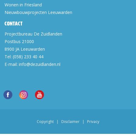
Wonen in Friesland
Nieuwbouwprojecten Leeuwarden
Contact
Projectbureau De Zuidlanden
Postbus 21000
8900 JA
Leeuwarden
Tel:
(058) 233 40 44
E-mail:
info@dezuidlanden.nl
Copyright
|
Disclaimer
|
Privacy