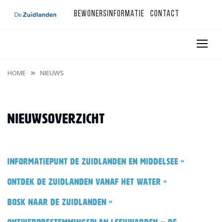
Bewonersinformatie
Contact
HOME
NIEUWS
Nieuwsoverzicht
Informatiepunt De Zuidlanden en Middelsee »
Ontdek De Zuidlanden vanaf het water »
BOSK naar De Zuidlanden »