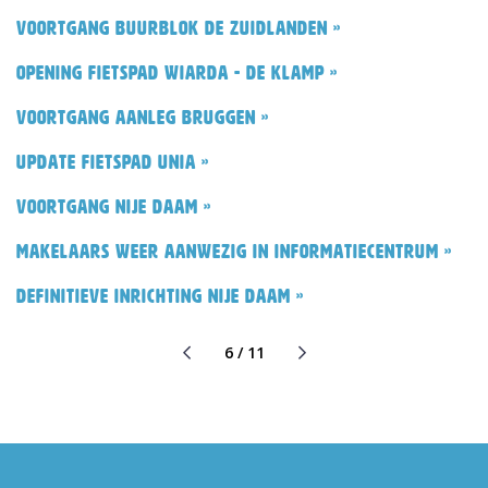
Voortgang buurblok De Zuidlanden »
Opening fietspad Wiarda - De Klamp »
Voortgang aanleg bruggen »
Update fietspad Unia »
Voortgang Nije Daam »
Makelaars weer aanwezig in informatiecentrum »
Definitieve inrichting Nije Daam »
6 / 11