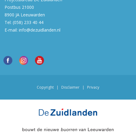
Postbus 21000
8900 JA
Leeuwarden
Tel:
(058) 233 40 44
E-mail:
info@dezuidlanden.nl
Copyright
|
Disclaimer
|
Privacy