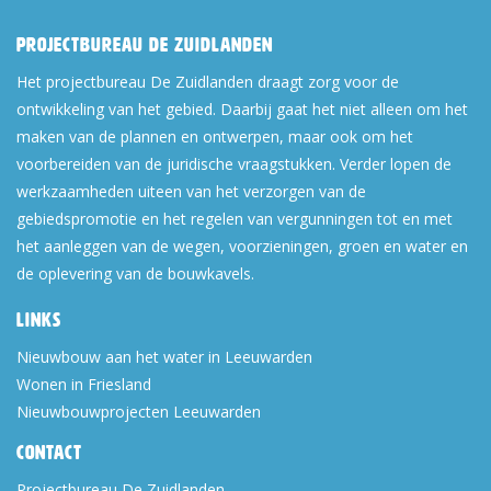
Projectbureau De Zuidlanden
Het projectbureau De Zuidlanden draagt zorg voor de
ontwikkeling van het gebied. Daarbij gaat het niet alleen om het
maken van de plannen en ontwerpen, maar ook om het
voorbereiden van de juridische vraagstukken. Verder lopen de
werkzaamheden uiteen van het verzorgen van de
gebiedspromotie en het regelen van vergunningen tot en met
het aanleggen van de wegen, voorzieningen, groen en water en
de oplevering van de bouwkavels.
Links
Nieuwbouw aan het water in Leeuwarden
Wonen in Friesland
Nieuwbouwprojecten Leeuwarden
Contact
Projectbureau De Zuidlanden