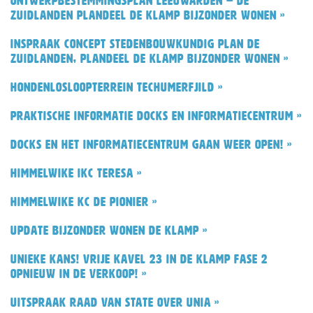
Ontwerpbestemmingsplan Leeuwarden – De
Zuidlanden plandeel De Klamp Bijzonder Wonen »
Inspraak concept stedenbouwkundig plan De
Zuidlanden, plandeel De Klamp Bijzonder Wonen »
Hondenlosloopterrein Techumerfjild »
Praktische informatie Docks en informatiecentrum »
Docks en het informatiecentrum gaan weer open! »
Himmelwike IKC Teresa »
Himmelwike KC de Pionier »
Update bijzonder wonen De Klamp »
Unieke kans! Vrije kavel 23 in De Klamp fase 2
opnieuw in de verkoop! »
Uitspraak Raad van State over Unia »