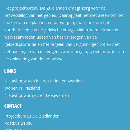
Het projectbureau De Zuidlanden draagt zorg voor de
ontwikkeling van het gebied. Daarbij gaat het niet alleen om het
maken van de plannen en ontwerpen, maar ook om het
voorbereiden van de juridische vraagstukken. Verder lopen de
werkzaamheden uiteen van het verzorgen van de
gebiedspromotie en het regelen van vergunningen tot en met
het aanleggen van de wegen, voorzieningen, groen en water en
de oplevering van de bouwkavels.
Links
Nieuwbouw aan het water in Leeuwarden
Wonen in Friesland
Nieuwbouwprojecten Leeuwarden
Contact
Projectbureau De Zuidlanden
Postbus 21000