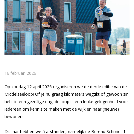
16 februari 2026
Op zondag 12 april 2026 organiseren we de derde editie van de
Middelseeloop! Of je nu graag kilometers wegtikt of gewoon zin
hebt in een gezellige dag, de loop is een leuke gelegenheid voor
iedereen om kennis te maken met de wijk en haar (nieuwe)
bewoners.
Dit jaar hebben we 5 afstanden, namelijk de Bureau Schmidt 1