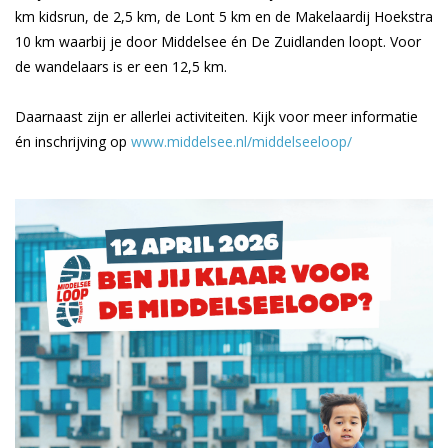
km kidsrun, de 2,5 km, de Lont 5 km en de Makelaardij Hoekstra
10 km waarbij je door Middelsee én De Zuidlanden loopt. Voor
de wandelaars is er een 12,5 km.
Daarnaast zijn er allerlei activiteiten. Kijk voor meer informatie
én inschrijving op
www.middelsee.nl/middelseeloop/