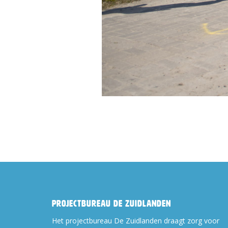
Projectbureau De Zuidlanden
Het projectbureau De Zuidlanden draagt zorg voor