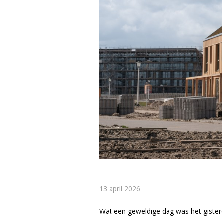
13 april 2026
Wat een geweldige dag was het gister