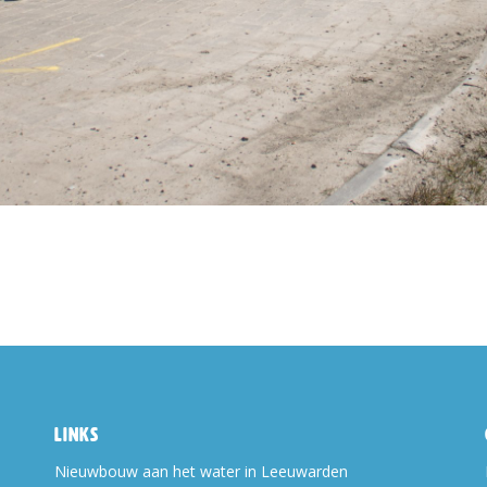
Links
Nieuwbouw aan het water in Leeuwarden