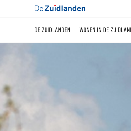
DE ZUIDLANDEN
WONEN IN DE ZUIDLA