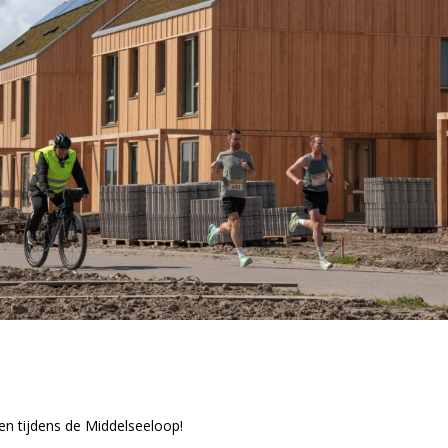
en tijdens de Middelseeloop!