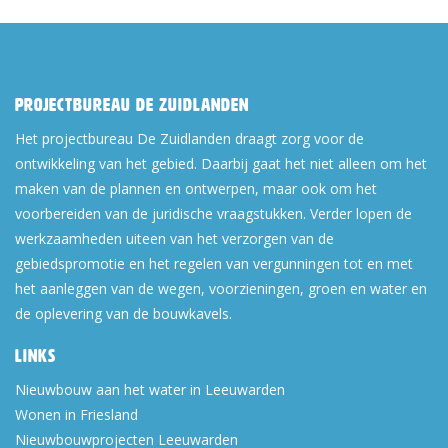
Projectbureau De Zuidlanden
Het projectbureau De Zuidlanden draagt zorg voor de
ontwikkeling van het gebied. Daarbij gaat het niet alleen om het
maken van de plannen en ontwerpen, maar ook om het
voorbereiden van de juridische vraagstukken. Verder lopen de
werkzaamheden uiteen van het verzorgen van de
gebiedspromotie en het regelen van vergunningen tot en met
het aanleggen van de wegen, voorzieningen, groen en water en
de oplevering van de bouwkavels.
Links
Nieuwbouw aan het water in Leeuwarden
Wonen in Friesland
Nieuwbouwprojecten Leeuwarden