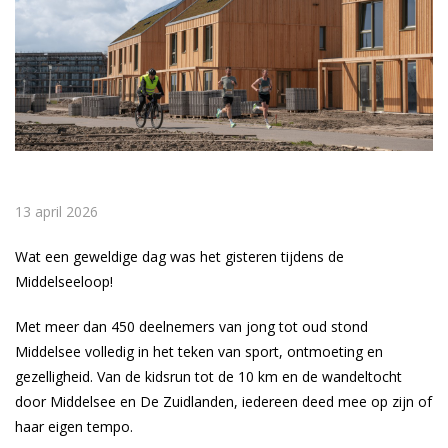
13 april 2026
Wat een geweldige dag was het gisteren tijdens de
Middelseeloop!
Met meer dan 450 deelnemers van jong tot oud stond
Middelsee volledig in het teken van sport, ontmoeting en
gezelligheid. Van de kidsrun tot de 10 km en de wandeltocht
door Middelsee en De Zuidlanden, iedereen deed mee op zijn of
haar eigen tempo.