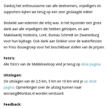
Dankzij het enthousiasme van alle deelnemers, vrijwilligers en
supporters kijken we terug op een zeer geslaagde editie!
Bedankt aan iedereen die erbij was. In het bijzonder een grote
dank aan alle vrijwilligers die hebben geholpen, en aan
Makelaardij Hoekstra, Lont, Bureau Schmidt en Zwanenburg
voor hun bijdrage. Ook dank aan Slokker voor de waterflessen
en Friso Bouwgroep voor het beschikbaar stellen van de prijzen.
Foto’s:
Alle foto’s van de Middelseeloop vind je terug op
deze pagina
.
Uitslagen:
De uitslagen van de 2,5 km, 5 km en 10 km vind je
op deze
pagina
. Opmerkingen over de uitslag kunnen naar
wocweg@lionitas.nl worden verstuurd.
Feedback: