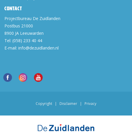
Contact
Projectbureau De Zuidlanden
Postbus 21000
8900 JA
Leeuwarden
Tel:
(058) 233 40 44
E-mail:
info@dezuidlanden.nl
Copyright
|
Disclaimer
|
Privacy