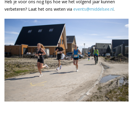
Heb je voor ons nog tips hoe we het volgend jaar kunnen
verbeteren? Laat het ons weten via
events@middelsee.nl
.