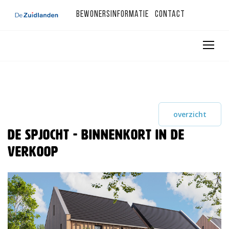
Bewonersinformatie
Contact
overzicht
De Spjocht - binnenkort in de
verkoop