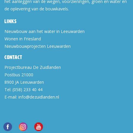
het aanleggen van de wegen, voorzieningen, groen en water en
de oplevering van de bouwkavels.
Links
Nieuwbouw aan het water in Leeuwarden
Wonen in Friesland
Nieuwbouwprojecten Leeuwarden
Contact
Projectbureau De Zuidlanden
Postbus 21000
8900 JA
Leeuwarden
Tel:
(058) 233 40 44
E-mail:
info@dezuidlanden.nl