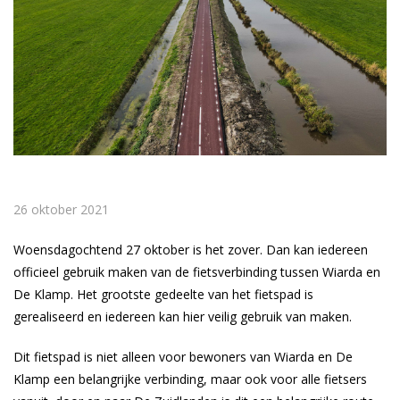
26 oktober 2021
Woensdagochtend 27 oktober is het zover. Dan kan iedereen
officieel gebruik maken van de fietsverbinding tussen Wiarda en
De Klamp. Het grootste gedeelte van het fietspad is
gerealiseerd en iedereen kan hier veilig gebruik van maken.
Dit fietspad is niet alleen voor bewoners van Wiarda en De
Klamp een belangrijke verbinding, maar ook voor alle fietsers