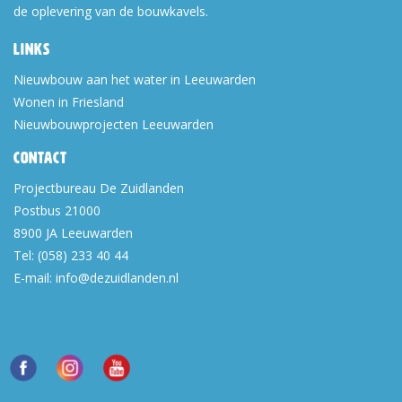
de oplevering van de bouwkavels.
Links
Nieuwbouw aan het water in Leeuwarden
Wonen in Friesland
Nieuwbouwprojecten Leeuwarden
Contact
Projectbureau De Zuidlanden
Postbus 21000
8900 JA
Leeuwarden
Tel:
(058) 233 40 44
E-mail:
info@dezuidlanden.nl