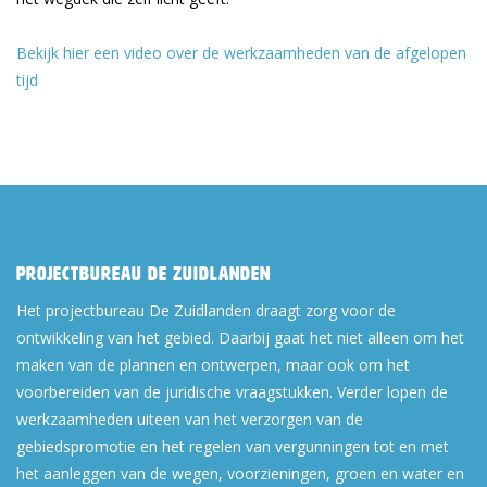
Bekijk hier een video over de werkzaamheden van de afgelopen
tijd
Projectbureau De Zuidlanden
Het projectbureau De Zuidlanden draagt zorg voor de
ontwikkeling van het gebied. Daarbij gaat het niet alleen om het
maken van de plannen en ontwerpen, maar ook om het
voorbereiden van de juridische vraagstukken. Verder lopen de
werkzaamheden uiteen van het verzorgen van de
gebiedspromotie en het regelen van vergunningen tot en met
het aanleggen van de wegen, voorzieningen, groen en water en