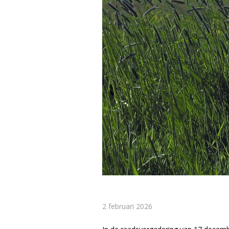
2 februari 2026