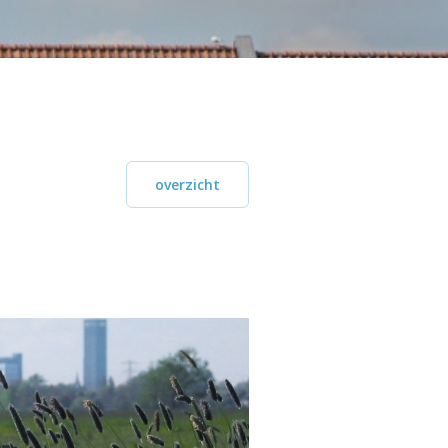
overzicht