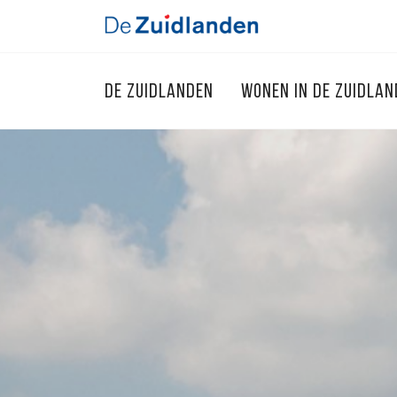
DE ZUIDLANDEN
WONEN IN DE ZUIDLA