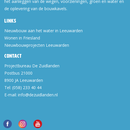
het aanleggen van de wegen, voorzieningen, groen en water en
de oplevering van de bouwkavels.
Links
Nieuwbouw aan het water in Leeuwarden
Wonen in Friesland
Nieuwbouwprojecten Leeuwarden
Contact
Projectbureau De Zuidlanden
Postbus 21000
8900 JA
Leeuwarden
Tel:
(058) 233 40 44
E-mail:
info@dezuidlanden.nl