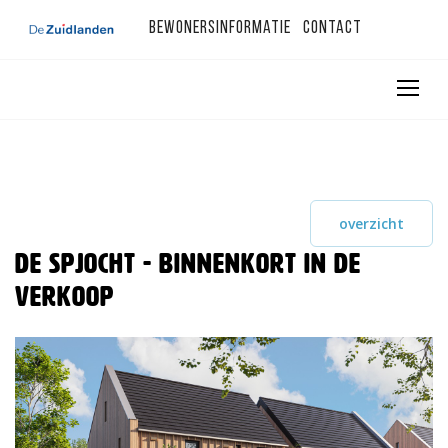
Bewonersinformatie
Contact
overzicht
De Spjocht - binnenkort in de
verkoop