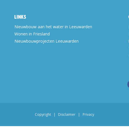
Links
Nieuwbouw aan het water in Leeuwarden
Wonen in Friesland
Nieuwbouwprojecten Leeuwarden
Copyright
|
Disclaimer
|
Privacy