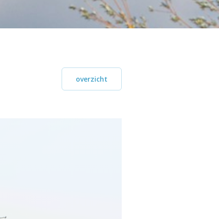
overzicht