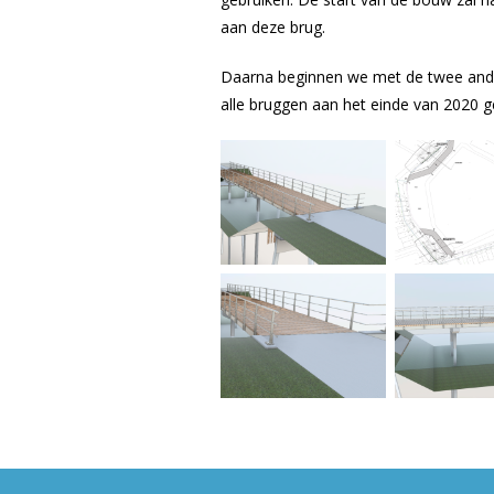
aan deze brug.
Daarna beginnen we met de twee ande
alle bruggen aan het einde van 2020 g