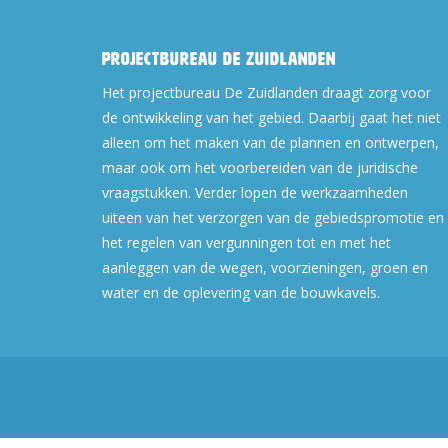
Projectbureau De Zuidlanden
Het projectbureau De Zuidlanden draagt zorg voor
de ontwikkeling van het gebied. Daarbij gaat het niet
alleen om het maken van de plannen en ontwerpen,
maar ook om het voorbereiden van de juridische
vraagstukken. Verder lopen de werkzaamheden
uiteen van het verzorgen van de gebiedspromotie en
het regelen van vergunningen tot en met het
aanleggen van de wegen, voorzieningen, groen en
water en de oplevering van de bouwkavels.