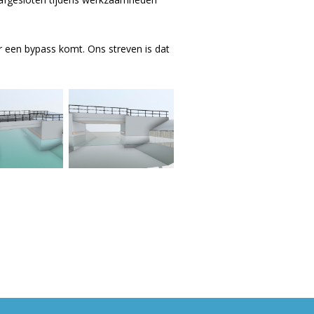
een bypass komt. Ons streven is dat