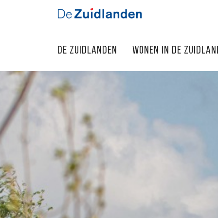
DE ZUIDLANDEN
WONEN IN DE ZUIDLA