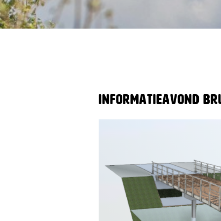
Informatieavond br