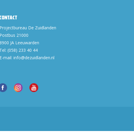
Contact
Projectbureau De Zuidlanden
Postbus 21000
8900 JA
Leeuwarden
Tel:
(058) 233 40 44
E-mail:
info@dezuidlanden.nl