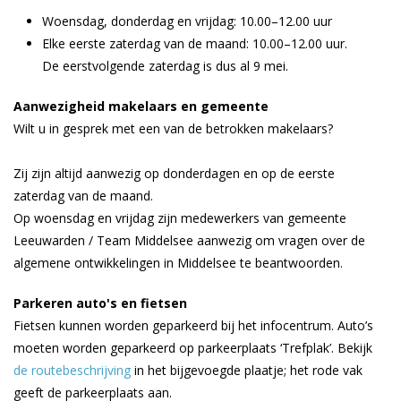
Woensdag, donderdag en vrijdag: 10.00–12.00 uur
Elke eerste zaterdag van de maand: 10.00–12.00 uur.
De eerstvolgende zaterdag is dus al 9 mei.
Aanwezigheid makelaars en gemeente
Wilt u in gesprek met een van de betrokken makelaars?
Zij zijn altijd aanwezig op donderdagen en op de eerste
zaterdag van de maand.
Op woensdag en vrijdag zijn medewerkers van gemeente
Leeuwarden / Team Middelsee aanwezig om vragen over de
algemene ontwikkelingen in Middelsee te beantwoorden.
Parkeren auto's en fietsen
Fietsen kunnen worden geparkeerd bij het infocentrum. Auto’s
moeten worden geparkeerd op parkeerplaats ‘Trefplak’. Bekijk
de routebeschrijving
in het bijgevoegde plaatje; het rode vak
geeft de parkeerplaats aan.