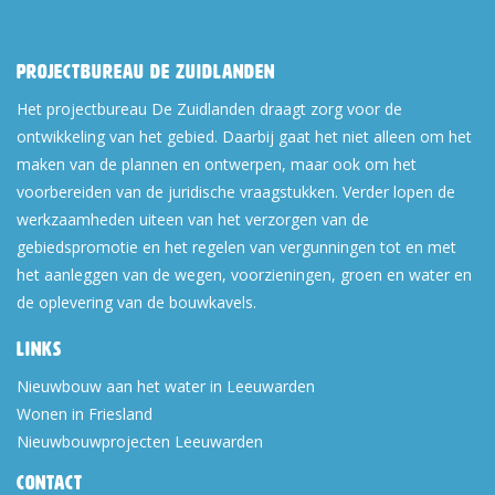
Projectbureau De Zuidlanden
Het projectbureau De Zuidlanden draagt zorg voor de
ontwikkeling van het gebied. Daarbij gaat het niet alleen om het
maken van de plannen en ontwerpen, maar ook om het
voorbereiden van de juridische vraagstukken. Verder lopen de
werkzaamheden uiteen van het verzorgen van de
gebiedspromotie en het regelen van vergunningen tot en met
het aanleggen van de wegen, voorzieningen, groen en water en
de oplevering van de bouwkavels.
Links
Nieuwbouw aan het water in Leeuwarden
Wonen in Friesland
Nieuwbouwprojecten Leeuwarden
Contact