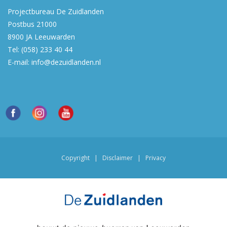
Projectbureau De Zuidlanden
Postbus 21000
8900 JA
Leeuwarden
Tel:
(058) 233 40 44
E-mail:
info@dezuidlanden.nl
Copyright
|
Disclaimer
|
Privacy