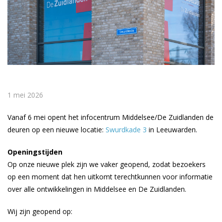
1 mei 2026
Vanaf 6 mei opent het infocentrum Middelsee/De Zuidlanden de
deuren op een nieuwe locatie:
Swurdkade 3
in Leeuwarden.
Openingstijden
Op onze nieuwe plek zijn we vaker geopend, zodat bezoekers
op een moment dat hen uitkomt terechtkunnen voor informatie
over alle ontwikkelingen in Middelsee en De Zuidlanden.
Wij zijn geopend op: