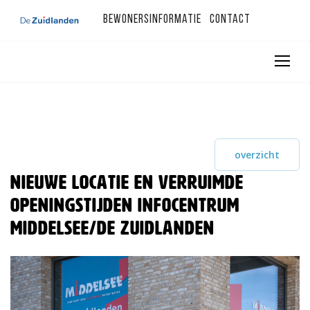
Bewonersinformatie
Contact
overzicht
Nieuwe locatie en verruimde
openingstijden Infocentrum
Middelsee/De Zuidlanden