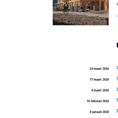
24 maart 2026
17 maart 2026
4 maart 2026
16 februari 2026
8 januari 2026