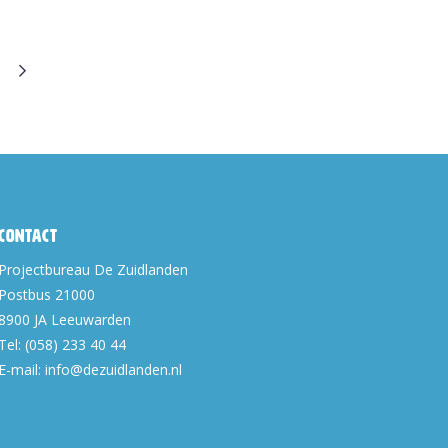
Contact
Projectbureau De Zuidlanden
Postbus 21000
8900 JA
Leeuwarden
Tel:
(058) 233 40 44
E-mail:
info@dezuidlanden.nl