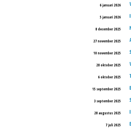
6 januari 2026
5 januari 2026
8 december 2025
27 november 2025
10 november 2025
28 oktober 2025
6 oktober 2025
15 september 2025
3 september 2025
28 augustus 2025
7 juli 2025