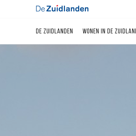
DE ZUIDLANDEN
WONEN IN DE ZUIDLA