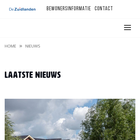
Bewonersinformatie
Contact
HOME
NIEUWS
Laatste nieuws