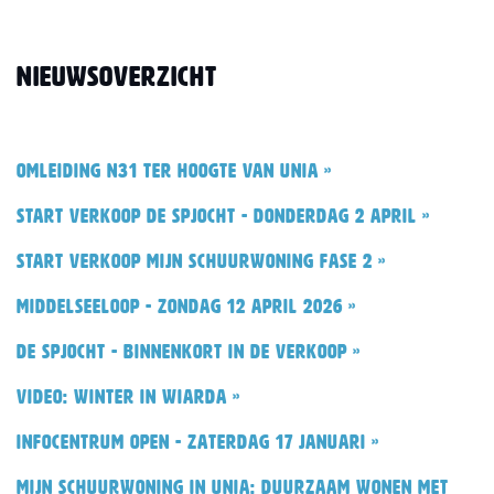
Nieuwsoverzicht
Omleiding N31 ter hoogte van Unia »
Start verkoop De Spjocht - donderdag 2 april »
Start verkoop Mijn Schuurwoning fase 2 »
Middelseeloop - zondag 12 april 2026 »
De Spjocht - binnenkort in de verkoop »
Video: Winter in Wiarda »
Infocentrum open - zaterdag 17 januari »
Mijn Schuurwoning in Unia: duurzaam wonen met