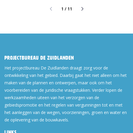
1 / 11
Projectbureau De Zuidlanden
Het projectbureau De Zuidlanden draagt zorg voor de
ontwikkeling van het gebied. Daarbij gaat het niet alleen om het
maken van de plannen en ontwerpen, maar ook om het
voorbereiden van de juridische vraagstukken. Verder lopen de
werkzaamheden uiteen van het verzorgen van de
gebiedspromotie en het regelen van vergunningen tot en met
het aanleggen van de wegen, voorzieningen, groen en water en
de oplevering van de bouwkavels.
Links