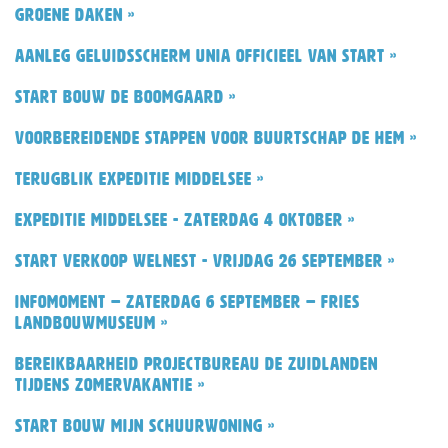
groene daken »
Aanleg geluidsscherm Unia officieel van start »
Start bouw De Boomgaard »
Voorbereidende stappen voor buurtschap De Hem »
Terugblik Expeditie Middelsee »
Expeditie Middelsee - zaterdag 4 oktober »
Start verkoop Welnest - vrijdag 26 september »
Infomoment – zaterdag 6 september – Fries
Landbouwmuseum »
Bereikbaarheid Projectbureau De Zuidlanden
tijdens zomervakantie »
Start bouw Mijn Schuurwoning »