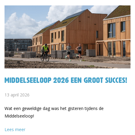
Middelseeloop 2026 een groot succes!
13 april 2026
Wat een geweldige dag was het gisteren tijdens de
Middelseeloop!
Lees meer