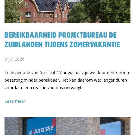
Bereikbaarheid Projectbureau De
Zuidlanden tijdens zomervakantie
3 juli 2026
In de periode van 6 juli tot 17 augustus zijn we door een kleinere
bezetting minder bereikbaar. Het kan daarom wat langer duren
voordat u een reactie van ons ontvangt.
Lees meer