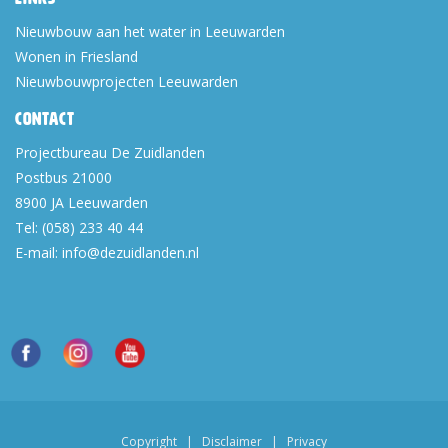
Nieuwbouw aan het water in Leeuwarden
Wonen in Friesland
Nieuwbouwprojecten Leeuwarden
Contact
Projectbureau De Zuidlanden
Postbus 21000
8900 JA
Leeuwarden
Tel:
(058) 233 40 44
E-mail:
info@dezuidlanden.nl
Copyright
|
Disclaimer
|
Privacy