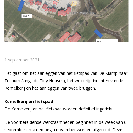
1 september 2021
Het gaat om het aanleggen van het fietspad van De Klamp naar
Techum (langs de Tiny Houses), het woonrijp inrichten van de
Komelkerij en het aanleggen van twee bruggen.
Komelkerij en fietspad
De Komelkerij en het fietspad worden definitief ingericht.
De voorbereidende werkzaamheden beginnen in de week van 6
september en zullen begin november worden afgerond. Deze