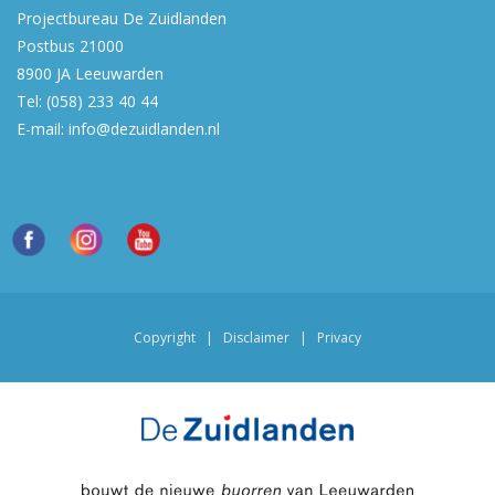
Projectbureau De Zuidlanden
Postbus 21000
8900 JA
Leeuwarden
Tel:
(058) 233 40 44
E-mail:
info@dezuidlanden.nl
Copyright
|
Disclaimer
|
Privacy