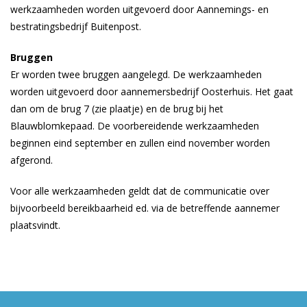
werkzaamheden worden uitgevoerd door Aannemings- en
bestratingsbedrijf Buitenpost.
Bruggen
Er worden twee bruggen aangelegd. De werkzaamheden
worden uitgevoerd door aannemersbedrijf Oosterhuis. Het gaat
dan om de brug 7 (zie plaatje) en de brug bij het
Blauwblomkepaad. De voorbereidende werkzaamheden
beginnen eind september en zullen eind november worden
afgerond.
Voor alle werkzaamheden geldt dat de communicatie over
bijvoorbeeld bereikbaarheid ed. via de betreffende aannemer
plaatsvindt.