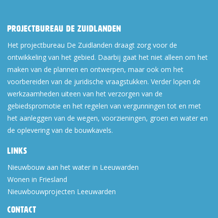
Projectbureau De Zuidlanden
Het projectbureau De Zuidlanden draagt zorg voor de
ontwikkeling van het gebied. Daarbij gaat het niet alleen om het
maken van de plannen en ontwerpen, maar ook om het
voorbereiden van de juridische vraagstukken. Verder lopen de
werkzaamheden uiteen van het verzorgen van de
gebiedspromotie en het regelen van vergunningen tot en met
het aanleggen van de wegen, voorzieningen, groen en water en
de oplevering van de bouwkavels.
Links
Nieuwbouw aan het water in Leeuwarden
Wonen in Friesland
Nieuwbouwprojecten Leeuwarden
Contact