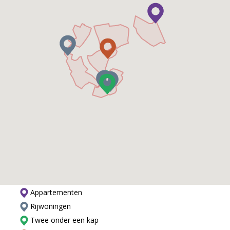
Appartementen
Rijwoningen
Twee onder een kap