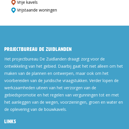
Vrije kavels
Vrijstaande woningen
Projectbureau De Zuidlanden
Het projectbureau De Zuidlanden draagt zorg voor de
ontwikkeling van het gebied. Daarbij gaat het niet alleen om het
maken van de plannen en ontwerpen, maar ook om het
voorbereiden van de juridische vraagstukken. Verder lopen de
werkzaamheden uiteen van het verzorgen van de
gebiedspromotie en het regelen van vergunningen tot en met
het aanleggen van de wegen, voorzieningen, groen en water en
de oplevering van de bouwkavels.
Links