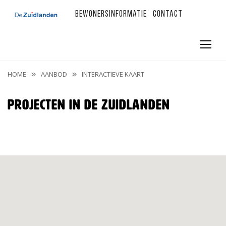
Bewonersinformatie
Contact
HOME
AANBOD
INTERACTIEVE KAART
Projecten in De Zuidlanden