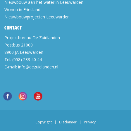
Nieuwbouw aan het water in Leeuwarden
Wonen in Friesland
Nieuwbouwprojecten Leeuwarden
Contact
Projectbureau De Zuidlanden
Postbus 21000
8900 JA
Leeuwarden
Tel:
(058) 233 40 44
E-mail:
info@dezuidlanden.nl
Copyright
|
Disclaimer
|
Privacy