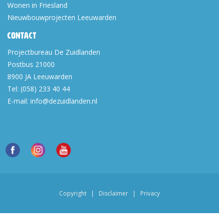
Wonen in Friesland
Nieuwbouwprojecten Leeuwarden
Contact
Projectbureau De Zuidlanden
Postbus 21000
8900 JA
Leeuwarden
Tel:
(058) 233 40 44
E-mail:
info@dezuidlanden.nl
Copyright
|
Disclaimer
|
Privacy