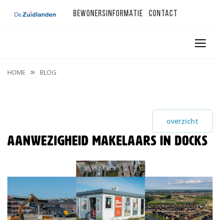
Bewonersinformatie
Contact
HOME
BLOG
overzicht
Aanwezigheid makelaars in Docks