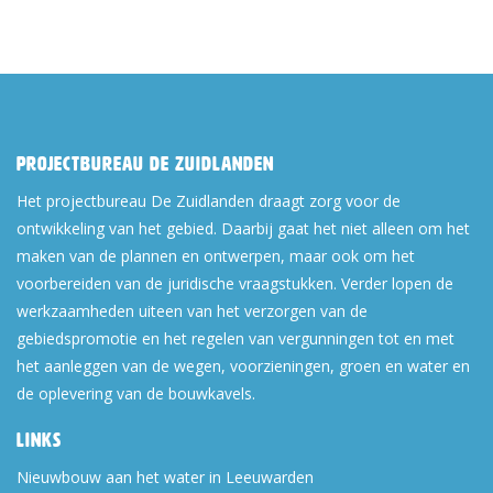
Projectbureau De Zuidlanden
Het projectbureau De Zuidlanden draagt zorg voor de
ontwikkeling van het gebied. Daarbij gaat het niet alleen om het
maken van de plannen en ontwerpen, maar ook om het
voorbereiden van de juridische vraagstukken. Verder lopen de
werkzaamheden uiteen van het verzorgen van de
gebiedspromotie en het regelen van vergunningen tot en met
het aanleggen van de wegen, voorzieningen, groen en water en
de oplevering van de bouwkavels.
Links
Nieuwbouw aan het water in Leeuwarden