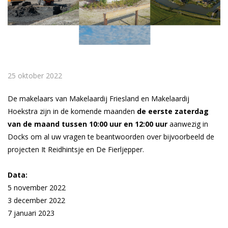
25 oktober 2022
De makelaars van Makelaardij Friesland en Makelaardij
Hoekstra zijn in de komende maanden
de eerste zaterdag
van de maand tussen 10:00 uur en 12:00 uur
aanwezig in
Docks om al uw vragen te beantwoorden over bijvoorbeeld de
projecten It Reidhintsje en De Fierljepper.
Data:
5 november 2022
3 december 2022
7 januari 2023