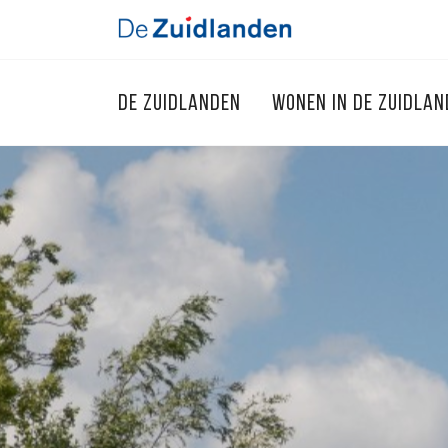
DE ZUIDLANDEN
WONEN IN DE ZUIDLA