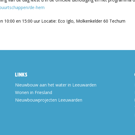
e-buurtschappen/de-hem
 10:00 en 15:00 uur Locatie: Eco Iglo, Molkenkelder 60 Techum
Links
Nieuwbouw aan het water in Leeuwarden
Wonen in Friesland
Nieuwbouwprojecten Leeuwarden