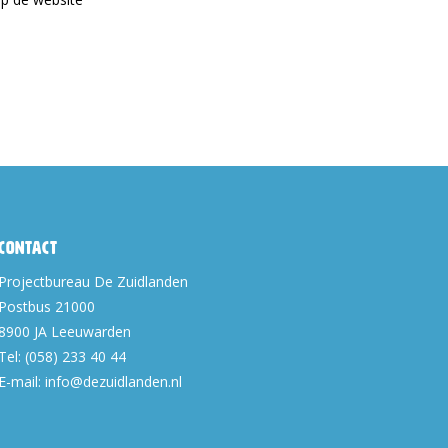
Contact
Projectbureau De Zuidlanden
Postbus 21000
8900 JA
Leeuwarden
Tel:
(058) 233 40 44
E-mail:
info@dezuidlanden.nl