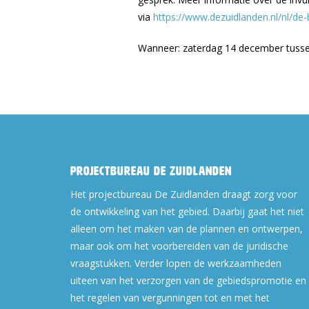
via
https://www.dezuidlanden.nl/nl/d
Wanneer: zaterdag 14 december tussen
Projectbureau De Zuidlanden
Het projectbureau De Zuidlanden draagt zorg voor
de ontwikkeling van het gebied. Daarbij gaat het niet
alleen om het maken van de plannen en ontwerpen,
maar ook om het voorbereiden van de juridische
vraagstukken. Verder lopen de werkzaamheden
uiteen van het verzorgen van de gebiedspromotie en
het regelen van vergunningen tot en met het