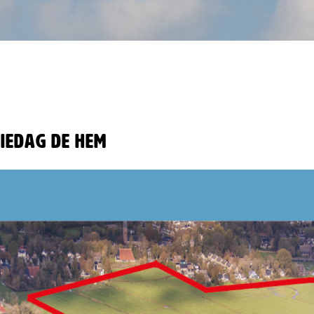
tiedag De Hem