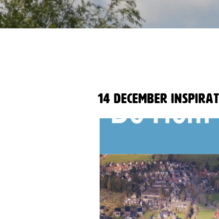
14 december inspira