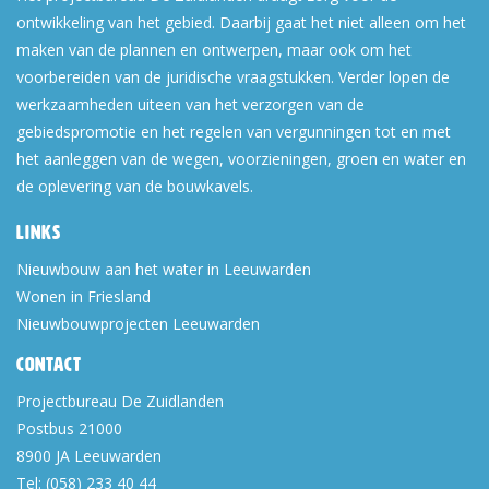
ontwikkeling van het gebied. Daarbij gaat het niet alleen om het
maken van de plannen en ontwerpen, maar ook om het
voorbereiden van de juridische vraagstukken. Verder lopen de
werkzaamheden uiteen van het verzorgen van de
gebiedspromotie en het regelen van vergunningen tot en met
het aanleggen van de wegen, voorzieningen, groen en water en
de oplevering van de bouwkavels.
Links
Nieuwbouw aan het water in Leeuwarden
Wonen in Friesland
Nieuwbouwprojecten Leeuwarden
Contact
Projectbureau De Zuidlanden
Postbus 21000
8900 JA
Leeuwarden
Tel:
(058) 233 40 44