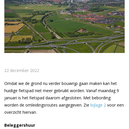
22 december 2022
Omdat we de grond nu verder bouwrijp gaan maken kan het
huidige fietspad niet meer gebruikt worden. Vanaf maandag 9
januari is het fietspad daarom afgesloten. Met bebording
worden de omleidingsroutes aangegeven. Zie
bijlage 2
voor een
overzicht hiervan.
Beleggershuur