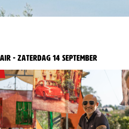
fair - zaterdag 14 september