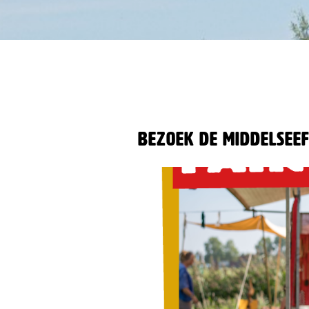
Bezoek de Middelsee