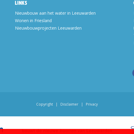
Links
Nieuwbouw aan het water in Leeuwarden
Wonen in Friesland
Nieuwbouwprojecten Leeuwarden
Copyright
|
Disclaimer
|
Privacy