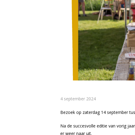
4 september 2024
Bezoek op zaterdag 14 september tuss
Na de succesvolle editie van vorig jaa
er weer naar uit.