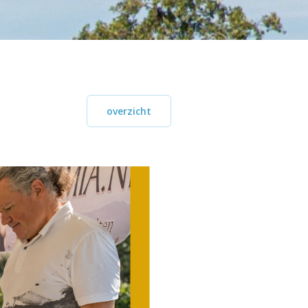
overzicht