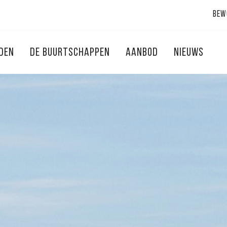
Bew
NDEN
DE BUURTSCHAPPEN
AANBOD
NIEUWS