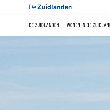
DE ZUIDLANDEN
WONEN IN DE ZUIDLA