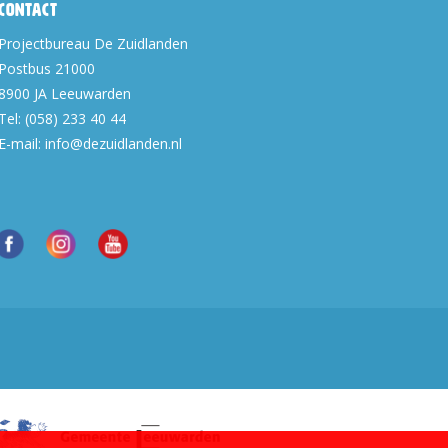
Contact
Projectbureau De Zuidlanden
Postbus 21000
8900 JA
Leeuwarden
Tel:
(058) 233 40 44
E-mail:
info@dezuidlanden.nl