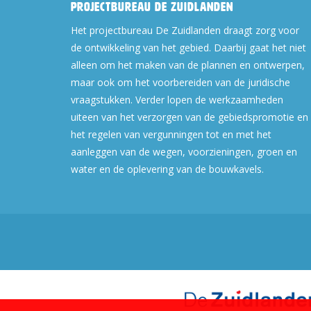
Projectbureau De Zuidlanden
Het projectbureau De Zuidlanden draagt zorg voor
de ontwikkeling van het gebied. Daarbij gaat het niet
alleen om het maken van de plannen en ontwerpen,
maar ook om het voorbereiden van de juridische
vraagstukken. Verder lopen de werkzaamheden
uiteen van het verzorgen van de gebiedspromotie en
het regelen van vergunningen tot en met het
aanleggen van de wegen, voorzieningen, groen en
water en de oplevering van de bouwkavels.