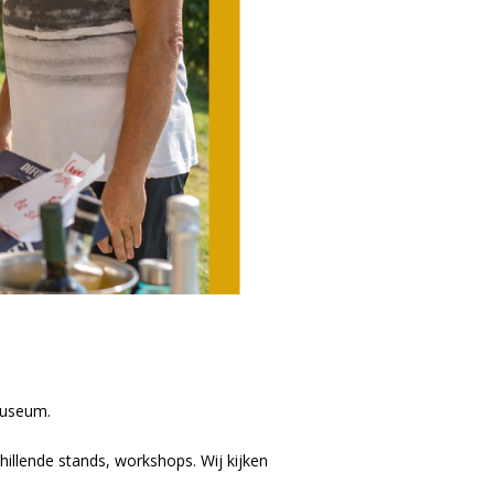
museum.
hillende stands, workshops. Wij kijken