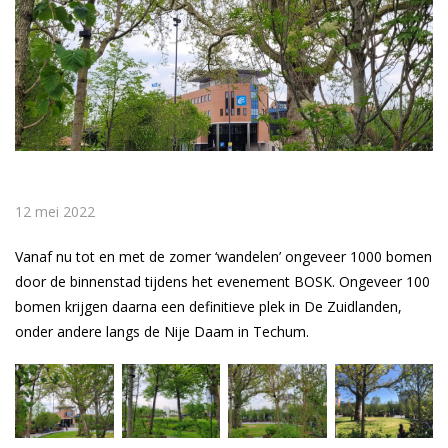
12 mei 2022
Vanaf nu tot en met de zomer ‘wandelen’ ongeveer 1000 bomen
door de binnenstad tijdens het evenement BOSK. Ongeveer 100
bomen krijgen daarna een definitieve plek in De Zuidlanden,
onder andere langs de Nije Daam in Techum.