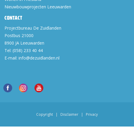
Nieuwbouwprojecten Leeuwarden
Contact
Projectbureau De Zuidlanden
Postbus 21000
8900 JA
Leeuwarden
Tel:
(058) 233 40 44
E-mail:
info@dezuidlanden.nl
Copyright
|
Disclaimer
|
Privacy