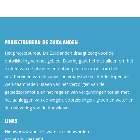
Projectbureau De Zuidlanden
Het projectbureau De Zuidlanden draagt zorg voor de
ontwikkeling van het gebied. Daarbij gaat het niet alleen om het
maken van de plannen en ontwerpen, maar ook om het
voorbereiden van de juridische vraagstukken. Verder lopen de
werkzaamheden uiteen van het verzorgen van de
gebiedspromotie en het regelen van vergunningen tot en met
het aanleggen van de wegen, voorzieningen, groen en water en
de oplevering van de bouwkavels.
Links
Nieuwbouw aan het water in Leeuwarden
Wonen in Friesland