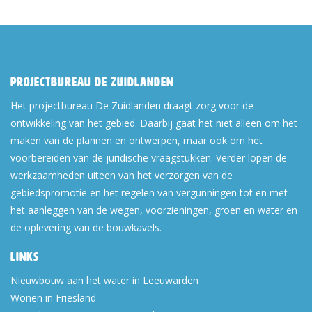
Projectbureau De Zuidlanden
Het projectbureau De Zuidlanden draagt zorg voor de
ontwikkeling van het gebied. Daarbij gaat het niet alleen om het
maken van de plannen en ontwerpen, maar ook om het
voorbereiden van de juridische vraagstukken. Verder lopen de
werkzaamheden uiteen van het verzorgen van de
gebiedspromotie en het regelen van vergunningen tot en met
het aanleggen van de wegen, voorzieningen, groen en water en
de oplevering van de bouwkavels.
Links
Nieuwbouw aan het water in Leeuwarden
Wonen in Friesland