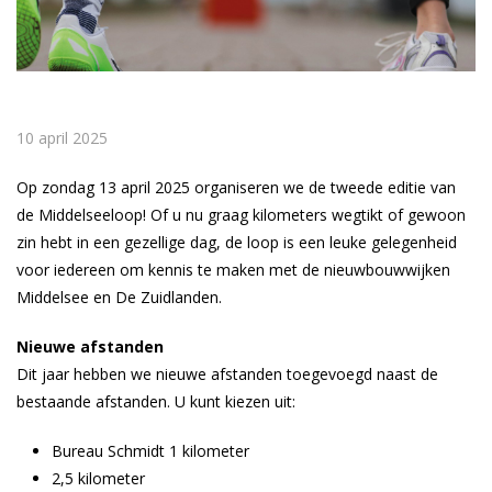
10 april 2025
Op zondag 13 april 2025 organiseren we de tweede editie van
de Middelseeloop! Of u nu graag kilometers wegtikt of gewoon
zin hebt in een gezellige dag, de loop is een leuke gelegenheid
voor iedereen om kennis te maken met de nieuwbouwwijken
Middelsee en De Zuidlanden.
Nieuwe afstanden
Dit jaar hebben we nieuwe afstanden toegevoegd naast de
bestaande afstanden. U kunt kiezen uit:
Bureau Schmidt 1 kilometer
2,5 kilometer