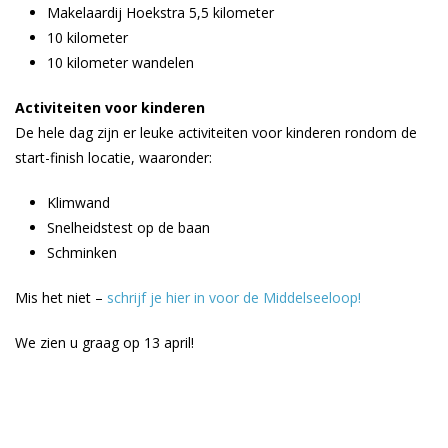
Makelaardij Hoekstra 5,5 kilometer
10 kilometer
10 kilometer wandelen
Activiteiten voor kinderen
De hele dag zijn er leuke activiteiten voor kinderen rondom de
start-finish locatie, waaronder:
Klimwand
Snelheidstest op de baan
Schminken
Mis het niet –
schrijf je hier in voor de Middelseeloop!
We zien u graag op 13 april!