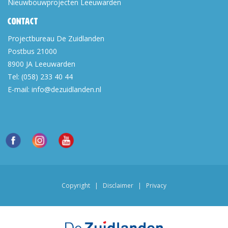
Nieuwbouwprojecten Leeuwarden
Contact
Projectbureau De Zuidlanden
Postbus 21000
8900 JA
Leeuwarden
Tel:
(058) 233 40 44
E-mail:
info@dezuidlanden.nl
Copyright
|
Disclaimer
|
Privacy