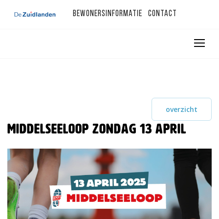
Bewonersinformatie
Contact
overzicht
Middelseeloop zondag 13 april