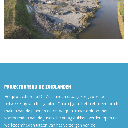
Projectbureau De Zuidlanden
Het projectbureau De Zuidlanden draagt zorg voor de
ontwikkeling van het gebied. Daarbij gaat het niet alleen om het
maken van de plannen en ontwerpen, maar ook om het
voorbereiden van de juridische vraagstukken. Verder lopen de
werkzaamheden uiteen van het verzorgen van de