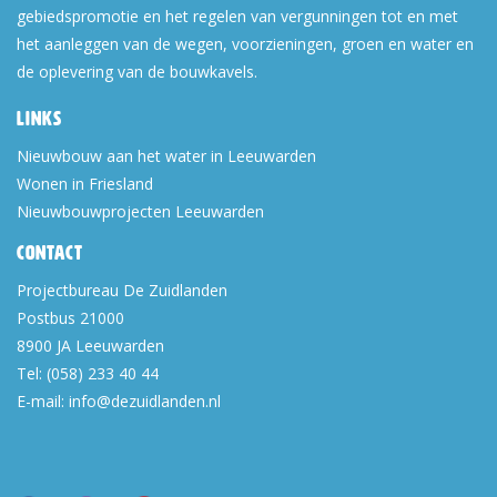
gebiedspromotie en het regelen van vergunningen tot en met
het aanleggen van de wegen, voorzieningen, groen en water en
de oplevering van de bouwkavels.
Links
Nieuwbouw aan het water in Leeuwarden
Wonen in Friesland
Nieuwbouwprojecten Leeuwarden
Contact
Projectbureau De Zuidlanden
Postbus 21000
8900 JA
Leeuwarden
Tel:
(058) 233 40 44
E-mail:
info@dezuidlanden.nl