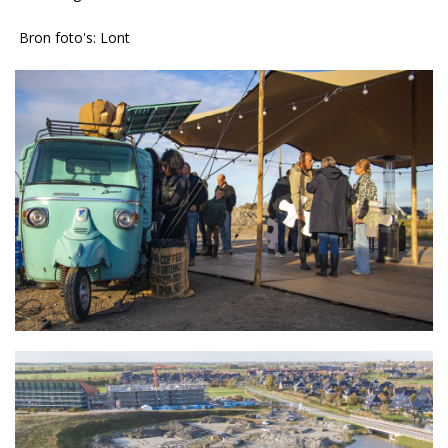
Bron foto's: Lont