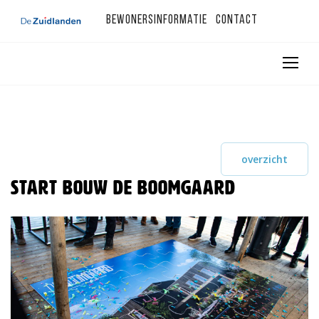
Bewonersinformatie
Contact
overzicht
Start bouw De Boomgaard