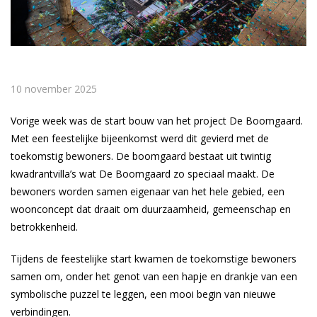
10 november 2025
Vorige week was de start bouw van het project De Boomgaard.
Met een feestelijke bijeenkomst werd dit gevierd met de
toekomstig bewoners. De boomgaard bestaat uit twintig
kwadrantvilla’s wat De Boomgaard zo speciaal maakt. De
bewoners worden samen eigenaar van het hele gebied, een
woonconcept dat draait om duurzaamheid, gemeenschap en
betrokkenheid.
Tijdens de feestelijke start kwamen de toekomstige bewoners
samen om, onder het genot van een hapje en drankje van een
symbolische puzzel te leggen, een mooi begin van nieuwe
verbindingen.