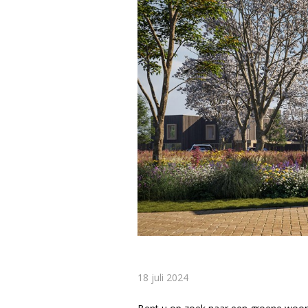
18 juli 2024