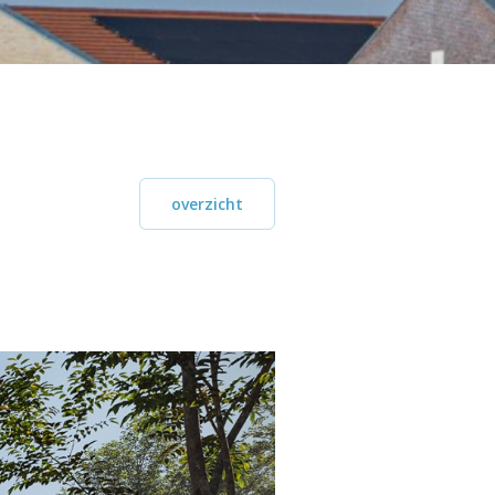
overzicht