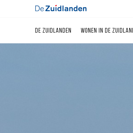
DE ZUIDLANDEN
WONEN IN DE ZUIDLA