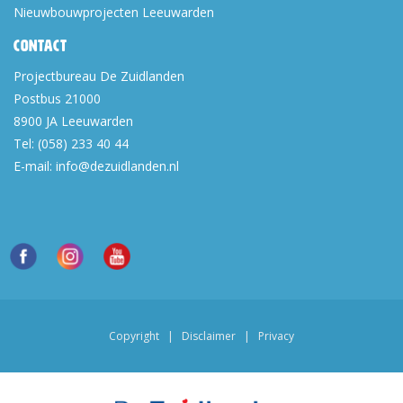
Nieuwbouwprojecten Leeuwarden
Contact
Projectbureau De Zuidlanden
Postbus 21000
8900 JA
Leeuwarden
Tel:
(058) 233 40 44
E-mail:
info@dezuidlanden.nl
Copyright
|
Disclaimer
|
Privacy