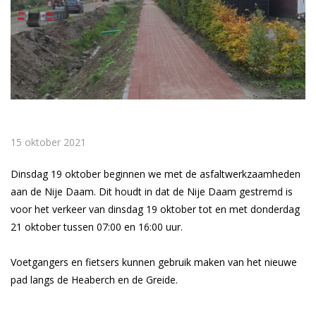
15 oktober 2021
Dinsdag 19 oktober beginnen we met de asfaltwerkzaamheden
aan de Nije Daam. Dit houdt in dat de Nije Daam gestremd is
voor het verkeer van dinsdag 19 oktober tot en met donderdag
21 oktober tussen 07:00 en 16:00 uur.
Voetgangers en fietsers kunnen gebruik maken van het nieuwe
pad langs de Heaberch en de Greide.