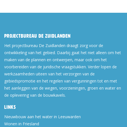
Projectbureau De Zuidlanden
Het projectbureau De Zuidlanden draagt zorg voor de
ontwikkeling van het gebied. Daarbij gaat het niet alleen om het
maken van de plannen en ontwerpen, maar ook om het
voorbereiden van de juridische vraagstukken. Verder lopen de
werkzaamheden uiteen van het verzorgen van de
gebiedspromotie en het regelen van vergunningen tot en met
het aanleggen van de wegen, voorzieningen, groen en water en
de oplevering van de bouwkavels.
Links
Nieuwbouw aan het water in Leeuwarden
Wonen in Friesland