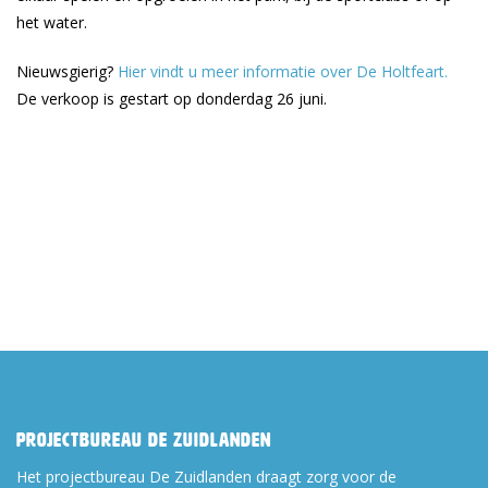
het water.
Nieuwsgierig?
Hier vindt u meer informatie over De Holtfeart.
De verkoop is gestart op donderdag 26 juni.
Projectbureau De Zuidlanden
Het projectbureau De Zuidlanden draagt zorg voor de