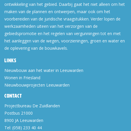
ontwikkeling van het gebied. Daarbij gaat het niet alleen om het
maken van de plannen en ontwerpen, maar ook om het
voorbereiden van de juridische vraagstukken. Verder lopen de
werkzaamheden uiteen van het verzorgen van de
gebiedspromotie en het regelen van vergunningen tot en met
het aanleggen van de wegen, voorzieningen, groen en water en
de oplevering van de bouwkavels.
Links
Nieuwbouw aan het water in Leeuwarden
Wonen in Friesland
Nieuwbouwprojecten Leeuwarden
Contact
Projectbureau De Zuidlanden
Postbus 21000
8900 JA
Leeuwarden
Tel:
(058) 233 40 44