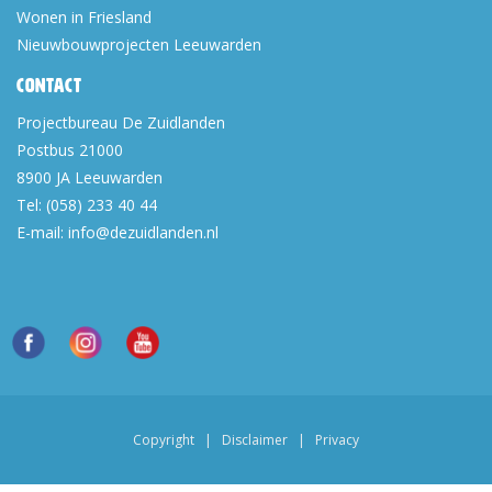
Wonen in Friesland
Nieuwbouwprojecten Leeuwarden
Contact
Projectbureau De Zuidlanden
Postbus 21000
8900 JA
Leeuwarden
Tel:
(058) 233 40 44
E-mail:
info@dezuidlanden.nl
Copyright
|
Disclaimer
|
Privacy