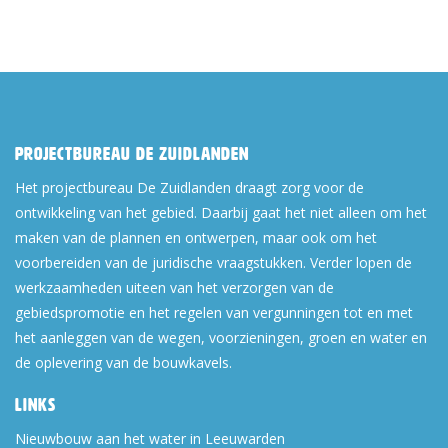
Projectbureau De Zuidlanden
Het projectbureau De Zuidlanden draagt zorg voor de
ontwikkeling van het gebied. Daarbij gaat het niet alleen om het
maken van de plannen en ontwerpen, maar ook om het
voorbereiden van de juridische vraagstukken. Verder lopen de
werkzaamheden uiteen van het verzorgen van de
gebiedspromotie en het regelen van vergunningen tot en met
het aanleggen van de wegen, voorzieningen, groen en water en
de oplevering van de bouwkavels.
Links
Nieuwbouw aan het water in Leeuwarden