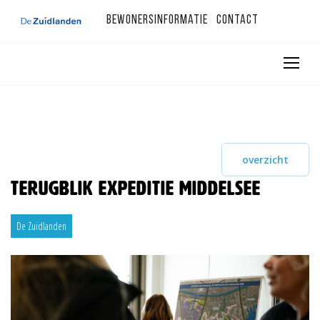
Bewonersinformatie
Contact
overzicht
Terugblik Expeditie Middelsee
De Zuidlanden