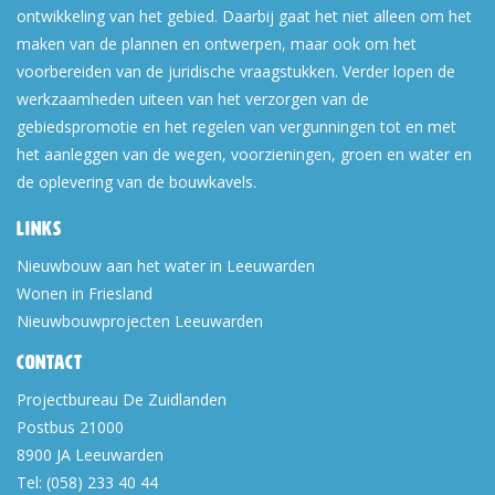
ontwikkeling van het gebied. Daarbij gaat het niet alleen om het
maken van de plannen en ontwerpen, maar ook om het
voorbereiden van de juridische vraagstukken. Verder lopen de
werkzaamheden uiteen van het verzorgen van de
gebiedspromotie en het regelen van vergunningen tot en met
het aanleggen van de wegen, voorzieningen, groen en water en
de oplevering van de bouwkavels.
Links
Nieuwbouw aan het water in Leeuwarden
Wonen in Friesland
Nieuwbouwprojecten Leeuwarden
Contact
Projectbureau De Zuidlanden
Postbus 21000
8900 JA
Leeuwarden
Tel:
(058) 233 40 44