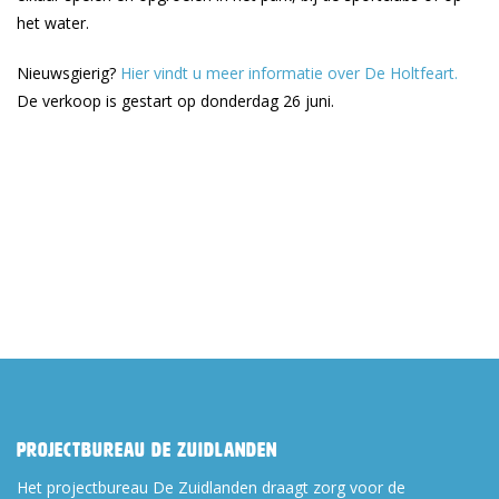
het water.
Nieuwsgierig?
Hier vindt u meer informatie over De Holtfeart.
De verkoop is gestart op donderdag 26 juni.
Projectbureau De Zuidlanden
Het projectbureau De Zuidlanden draagt zorg voor de