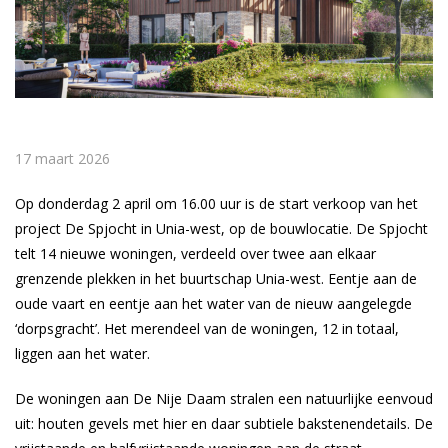
17 maart 2026
Op donderdag 2 april om 16.00 uur is de start verkoop van het
project De Spjocht in Unia-west, op de bouwlocatie. De Spjocht
telt 14 nieuwe woningen, verdeeld over twee aan elkaar
grenzende plekken in het buurtschap Unia-west. Eentje aan de
oude vaart en eentje aan het water van de nieuw aangelegde
‘dorpsgracht’. Het merendeel van de woningen, 12 in totaal,
liggen aan het water.
De woningen aan De Nije Daam stralen een natuurlijke eenvoud
uit: houten gevels met hier en daar subtiele bakstenendetails. De