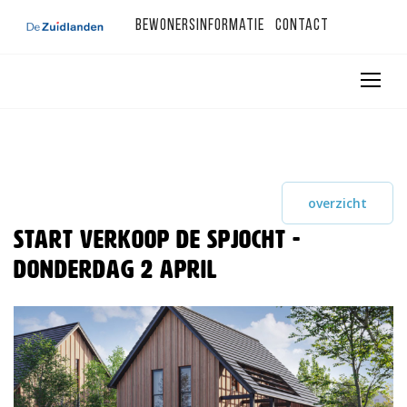
Bewonersinformatie
Contact
overzicht
Start verkoop De Spjocht -
donderdag 2 april