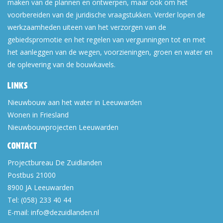
maken van de plannen en ontwerpen, maar ook om het
voorbereiden van de juridische vraagstukken. Verder lopen de
werkzaamheden uiteen van het verzorgen van de
gebiedspromotie en het regelen van vergunningen tot en met
het aanleggen van de wegen, voorzieningen, groen en water en
de oplevering van de bouwkavels.
Links
Nieuwbouw aan het water in Leeuwarden
Wonen in Friesland
Nieuwbouwprojecten Leeuwarden
Contact
Projectbureau De Zuidlanden
Postbus 21000
8900 JA
Leeuwarden
Tel:
(058) 233 40 44
E-mail:
info@dezuidlanden.nl