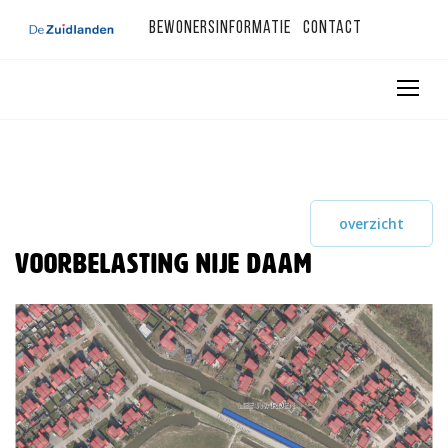
Bewonersinformatie
Contact
overzicht
Voorbelasting Nije Daam