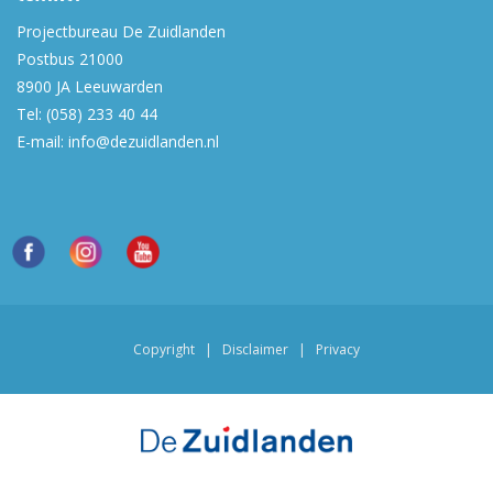
Projectbureau De Zuidlanden
Postbus 21000
8900 JA
Leeuwarden
Tel:
(058) 233 40 44
E-mail:
info@dezuidlanden.nl
Copyright
|
Disclaimer
|
Privacy