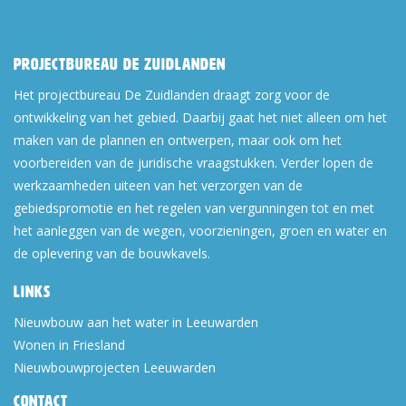
Projectbureau De Zuidlanden
Het projectbureau De Zuidlanden draagt zorg voor de
ontwikkeling van het gebied. Daarbij gaat het niet alleen om het
maken van de plannen en ontwerpen, maar ook om het
voorbereiden van de juridische vraagstukken. Verder lopen de
werkzaamheden uiteen van het verzorgen van de
gebiedspromotie en het regelen van vergunningen tot en met
het aanleggen van de wegen, voorzieningen, groen en water en
de oplevering van de bouwkavels.
Links
Nieuwbouw aan het water in Leeuwarden
Wonen in Friesland
Nieuwbouwprojecten Leeuwarden
Contact