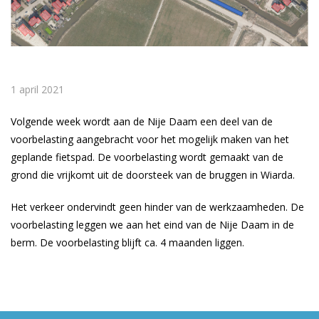
1 april 2021
Volgende week wordt aan de Nije Daam een deel van de
voorbelasting aangebracht voor het mogelijk maken van het
geplande fietspad. De voorbelasting wordt gemaakt van de
grond die vrijkomt uit de doorsteek van de bruggen in Wiarda.
Het verkeer ondervindt geen hinder van de werkzaamheden. De
voorbelasting leggen we aan het eind van de Nije Daam in de
berm. De voorbelasting blijft ca. 4 maanden liggen.