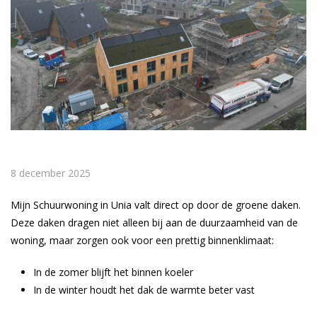
8 december 2025
Mijn Schuurwoning in Unia valt direct op door de groene daken.
Deze daken dragen niet alleen bij aan de duurzaamheid van de
woning, maar zorgen ook voor een prettig binnenklimaat:
In de zomer blijft het binnen koeler
In de winter houdt het dak de warmte beter vast