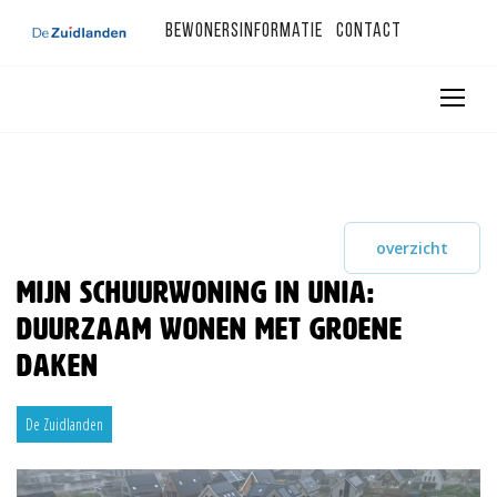
Bewonersinformatie
Contact
overzicht
Mijn Schuurwoning in Unia:
duurzaam wonen met groene
daken
De Zuidlanden