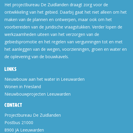
Het projectbureau De Zuidlanden draagt zorg voor de
ontwikkeling van het gebied. Daarbij gaat het niet alleen om het
maken van de plannen en ontwerpen, maar ook om het
voorbereiden van de juridische vraagstukken. Verder lopen de
werkzaamheden uiteen van het verzorgen van de
gebiedspromotie en het regelen van vergunningen tot en met
het aanleggen van de wegen, voorzieningen, groen en water en
de oplevering van de bouwkavels.
Links
Nieuwbouw aan het water in Leeuwarden
Wonen in Friesland
Nieuwbouwprojecten Leeuwarden
Contact
Projectbureau De Zuidlanden
Postbus 21000
8900 JA
Leeuwarden