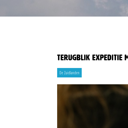
Terugblik Expeditie 
De Zuidlanden