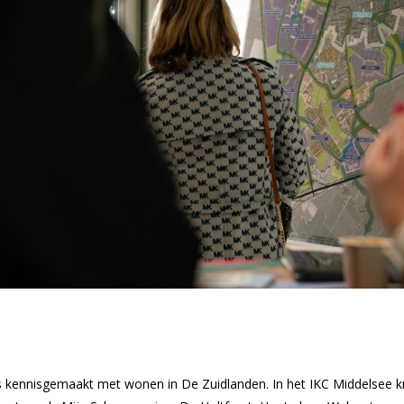
 kennisgemaakt met wonen in De Zuidlanden. In het IKC Middelsee 