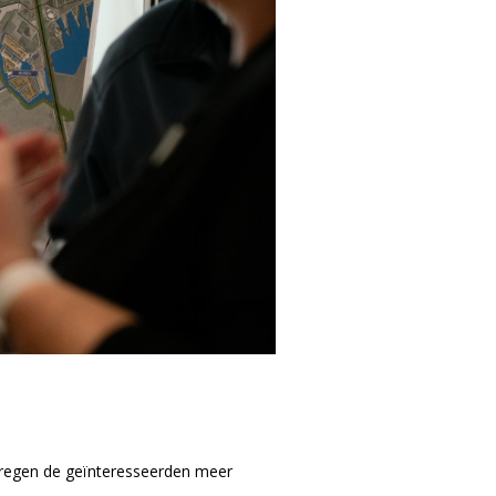
kregen de geïnteresseerden meer