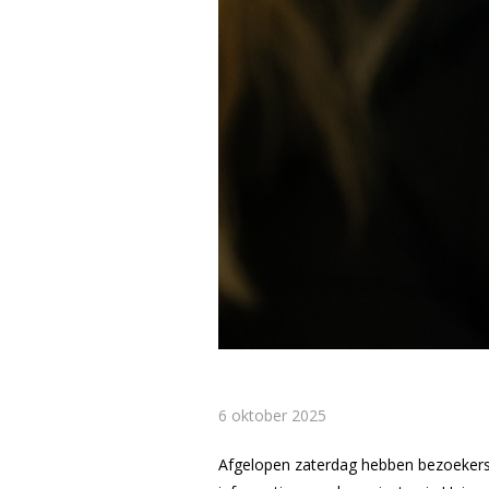
6 oktober 2025
Afgelopen zaterdag hebben bezoekers