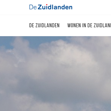
DE ZUIDLANDEN
WONEN IN DE ZUIDLA