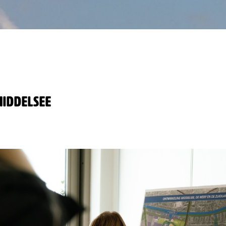
Middelsee