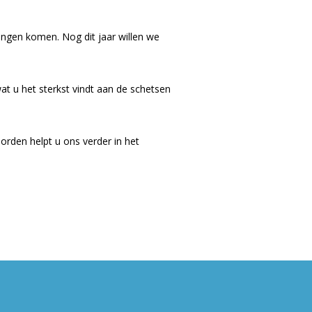
ngen komen. Nog dit jaar willen we
wat u het sterkst vindt aan de schetsen
orden helpt u ons verder in het