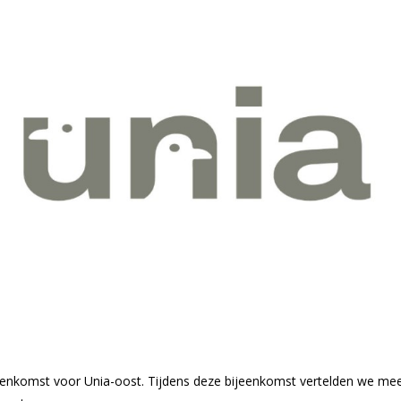
eenkomst voor Unia-oost. Tijdens deze bijeenkomst vertelden we mee