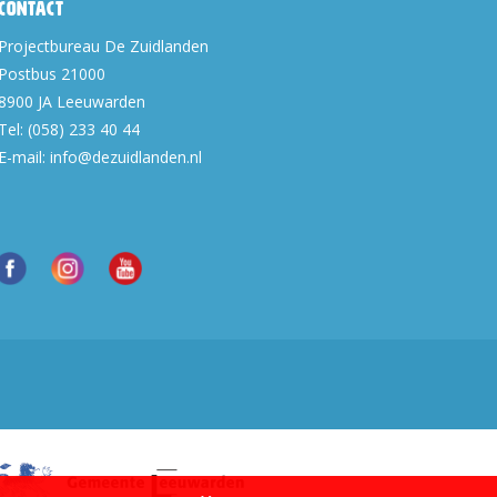
Contact
Projectbureau De Zuidlanden
Postbus 21000
8900 JA
Leeuwarden
Tel:
(058) 233 40 44
E-mail:
info@dezuidlanden.nl