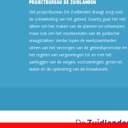
Projectbureau De Zuidlanden
Het projectbureau De Zuidlanden draagt zorg voor
de ontwikkeling van het gebied. Daarbij gaat het niet
alleen om het maken van de plannen en ontwerpen,
maar ook om het voorbereiden van de juridische
vraagstukken. Verder lopen de werkzaamheden
uiteen van het verzorgen van de gebiedspromotie en
het regelen van vergunningen tot en met het
aanleggen van de wegen, voorzieningen, groen en
water en de oplevering van de bouwkavels.