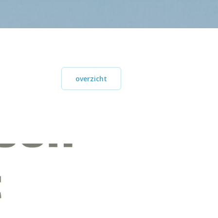
overzicht