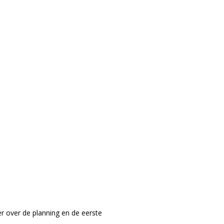
r over de planning en de eerste