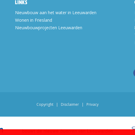
Links
Nieuwbouw aan het water in Leeuwarden
Wonen in Friesland
Nieuwbouwprojecten Leeuwarden
Copyright
|
Disclaimer
|
Privacy