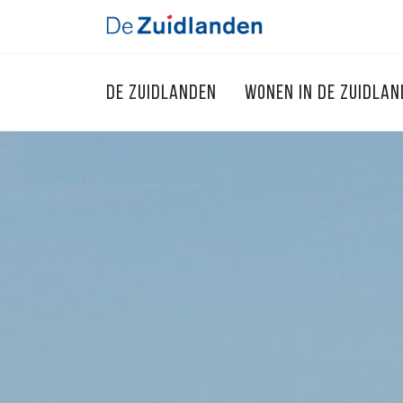
DE ZUIDLANDEN
WONEN IN DE ZUIDLA