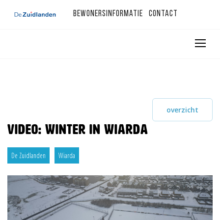
Bewonersinformatie
Contact
overzicht
Video: Winter in Wiarda
De Zuidlanden
Wiarda