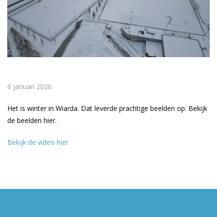
6 januari 2026
Het is winter in Wiarda. Dat leverde prachtige beelden op. Bekijk
de beelden hier.
Bekijk de video hier