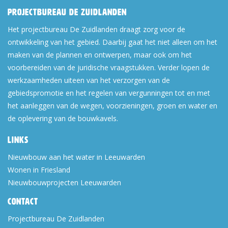
Projectbureau De Zuidlanden
Het projectbureau De Zuidlanden draagt zorg voor de
ontwikkeling van het gebied. Daarbij gaat het niet alleen om het
maken van de plannen en ontwerpen, maar ook om het
voorbereiden van de juridische vraagstukken. Verder lopen de
werkzaamheden uiteen van het verzorgen van de
gebiedspromotie en het regelen van vergunningen tot en met
het aanleggen van de wegen, voorzieningen, groen en water en
de oplevering van de bouwkavels.
Links
Nieuwbouw aan het water in Leeuwarden
Wonen in Friesland
Nieuwbouwprojecten Leeuwarden
Contact
Projectbureau De Zuidlanden