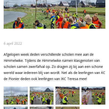
6 april 2022
Afgelopen week deden verschillende scholen mee aan de
Himmelwike. Tijdens de Himmelwike ruimen klasgenoten van
scholen samen zwerfafval op. Zo dragen zij bij aan een schone
wereld waar iedereen blij van wordt. Net als de leerlingen van KC
de Pionier deden ook leerlingen van IKC Teresa mee!