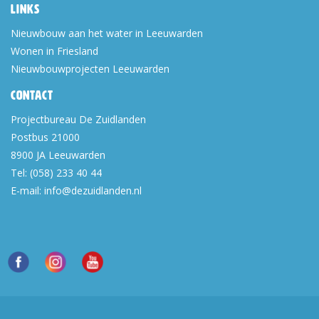
Links
Nieuwbouw aan het water in Leeuwarden
Wonen in Friesland
Nieuwbouwprojecten Leeuwarden
Contact
Projectbureau De Zuidlanden
Postbus 21000
8900 JA
Leeuwarden
Tel:
(058) 233 40 44
E-mail:
info@dezuidlanden.nl