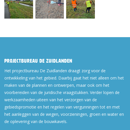
Projectbureau De Zuidlanden
Het projectbureau De Zuidlanden draagt zorg voor de
ontwikkeling van het gebied. Daarbij gaat het niet alleen om het
maken van de plannen en ontwerpen, maar ook om het
voorbereiden van de juridische vraagstukken. Verder lopen de
werkzaamheden uiteen van het verzorgen van de
gebiedspromotie en het regelen van vergunningen tot en met
het aanleggen van de wegen, voorzieningen, groen en water en
de oplevering van de bouwkavels.