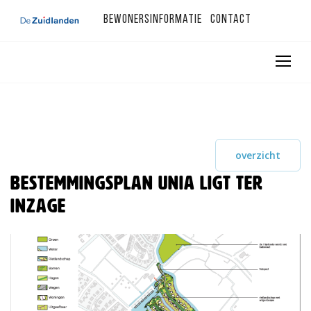
Bewonersinformatie
Contact
overzicht
Bestemmingsplan Unia ligt ter
inzage