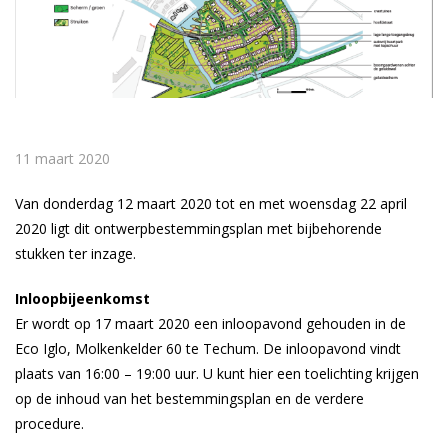
11 maart 2020
Van donderdag 12 maart 2020 tot en met woensdag 22 april
2020 ligt dit ontwerpbestemmingsplan met bijbehorende
stukken ter inzage.
Inloopbijeenkomst
Er wordt op 17 maart 2020 een inloopavond gehouden in de
Eco Iglo, Molkenkelder 60 te Techum. De inloopavond vindt
plaats van 16:00 – 19:00 uur. U kunt hier een toelichting krijgen
op de inhoud van het bestemmingsplan en de verdere
procedure.