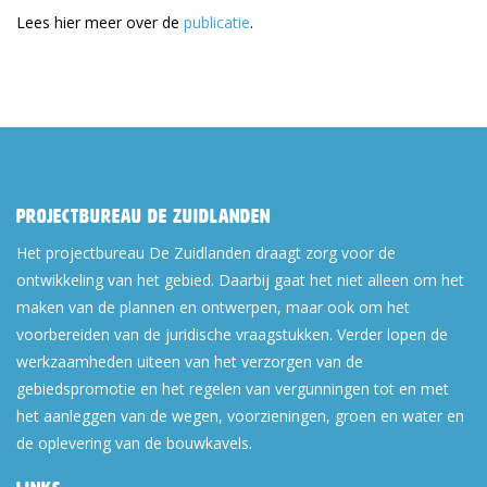
Lees hier meer over de
publicatie
.
Projectbureau De Zuidlanden
Het projectbureau De Zuidlanden draagt zorg voor de
ontwikkeling van het gebied. Daarbij gaat het niet alleen om het
maken van de plannen en ontwerpen, maar ook om het
voorbereiden van de juridische vraagstukken. Verder lopen de
werkzaamheden uiteen van het verzorgen van de
gebiedspromotie en het regelen van vergunningen tot en met
het aanleggen van de wegen, voorzieningen, groen en water en
de oplevering van de bouwkavels.