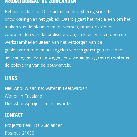
Projectbureau De Zuidlanden
Het projectbureau De Zuidlanden draagt zorg voor de
ontwikkeling van het gebied. Daarbij gaat het niet alleen om het
maken van de plannen en ontwerpen, maar ook om het
voorbereiden van de juridische vraagstukken. Verder lopen de
werkzaamheden uiteen van het verzorgen van de
gebiedspromotie en het regelen van vergunningen tot en met
het aanleggen van de wegen, voorzieningen, groen en water en
de oplevering van de bouwkavels.
Links
Nieuwbouw aan het water in Leeuwarden
Wonen in Friesland
Nieuwbouwprojecten Leeuwarden
Contact
Projectbureau De Zuidlanden
Postbus 21000