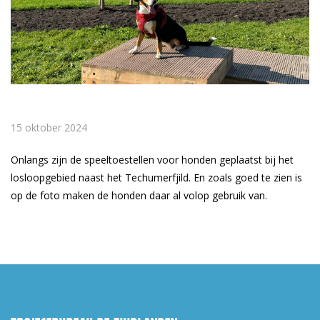
15 oktober 2024
Onlangs zijn de speeltoestellen voor honden geplaatst bij het
losloopgebied naast het Techumerfjild. En zoals goed te zien is
op de foto maken de honden daar al volop gebruik van.