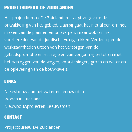
Projectbureau De Zuidlanden
Het projectbureau De Zuidlanden draagt zorg voor de
ontwikkeling van het gebied. Daarbij gaat het niet alleen om het
maken van de plannen en ontwerpen, maar ook om het
voorbereiden van de juridische vraagstukken. Verder lopen de
werkzaamheden uiteen van het verzorgen van de
gebiedspromotie en het regelen van vergunningen tot en met
het aanleggen van de wegen, voorzieningen, groen en water en
de oplevering van de bouwkavels.
Links
Nieuwbouw aan het water in Leeuwarden
Wonen in Friesland
Nieuwbouwprojecten Leeuwarden
Contact
Projectbureau De Zuidlanden