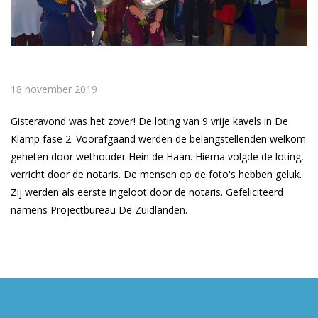
18 november 2019
Gisteravond was het zover! De loting van 9 vrije kavels in De
Klamp fase 2. Voorafgaand werden de belangstellenden welkom
geheten door wethouder Hein de Haan. Hierna volgde de loting,
verricht door de notaris. De mensen op de foto's hebben geluk.
Zij werden als eerste ingeloot door de notaris. Gefeliciteerd
namens Projectbureau De Zuidlanden.