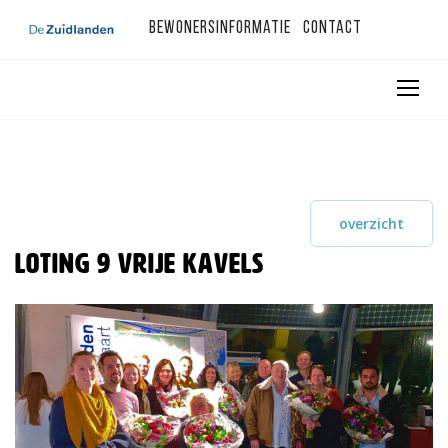
Bewonersinformatie
Contact
overzicht
Loting 9 vrije kavels