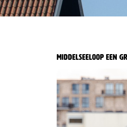
Middelseeloop een gr