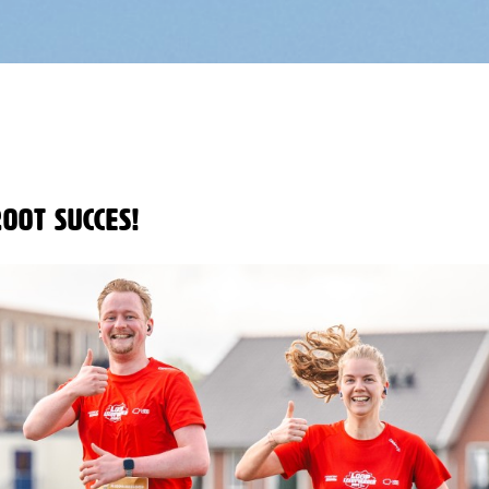
oot succes!