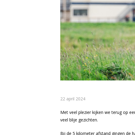
22 april 2024
Met veel plezier kijken we terug op e
veel blije gezichten.
Bij de 5 kilometer afstand gingen de 