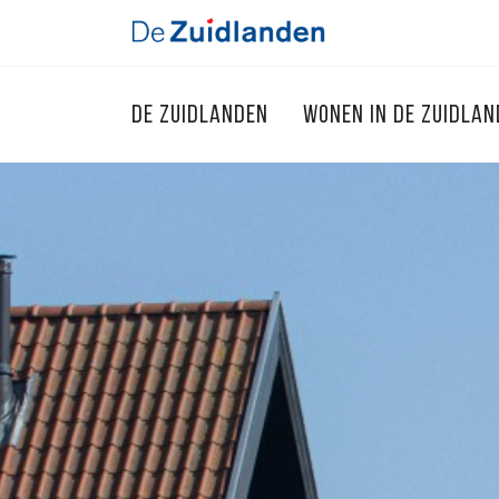
DE ZUIDLANDEN
WONEN IN DE ZUIDLA