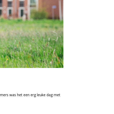
nemers was het een erg leuke dag met