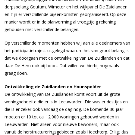
dorpsbelang Goutum, Wimetor en het wijkpanel De Zuidlanden
en zijn er verschillende bijeenkomsten georganiseerd. Op deze
manier wordt er in de planvorming al vroegtijdig rekening
gehouden met verschillende belangen.
Op verschillende momenten hebben wij aan alle deelnemers van
het participatietraject uitgelegd waarom het van groot belang is
dat we doorgaan met de ontwikkeling van De Zuidlanden en dat
daar De Hem ook bij hoort. Dat willen we hierbij nogmaals
graag doen.
Ontwikkeling de Zuidlanden en Hounspolder
De ontwikkeling van De Zuidlanden komt voort uit de grote
woningbehoefte die er is in Leeuwarden. Die was er destijds en
die is er zeker ook vandaag de dag nog. De komende 30 jaar
moeten er 10 tot ca. 12.000 woningen gebouwd worden in
Leeuwarden. Niet alleen voor nieuwe bewoners, maar ook
vanuit de herstructureringsgebieden zoals Heechterp. Er ligt dus