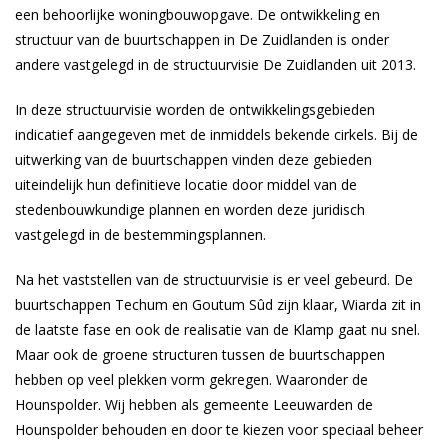
een behoorlijke woningbouwopgave. De ontwikkeling en
structuur van de buurtschappen in De Zuidlanden is onder
andere vastgelegd in de structuurvisie De Zuidlanden uit 2013.
In deze structuurvisie worden de ontwikkelingsgebieden
indicatief aangegeven met de inmiddels bekende cirkels. Bij de
uitwerking van de buurtschappen vinden deze gebieden
uiteindelijk hun definitieve locatie door middel van de
stedenbouwkundige plannen en worden deze juridisch
vastgelegd in de bestemmingsplannen.
Na het vaststellen van de structuurvisie is er veel gebeurd. De
buurtschappen Techum en Goutum Sûd zijn klaar, Wiarda zit in
de laatste fase en ook de realisatie van de Klamp gaat nu snel.
Maar ook de groene structuren tussen de buurtschappen
hebben op veel plekken vorm gekregen. Waaronder de
Hounspolder. Wij hebben als gemeente Leeuwarden de
Hounspolder behouden en door te kiezen voor speciaal beheer