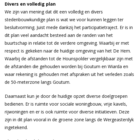
Divers en volledig plan
We zijn van mening dat dit een volledig en divers
stedenbouwkundige plan is wat we voor kunnen leggen ter
besluitvorming. Juist mede dankzij het participatietraject. Er is in
dit plan veel aandacht besteed aan de randen van het
buurtschap in relatie tot de verdere omgeving. Waarbij er met
respect is gekeken naar de huidige omgeving van het De Hem.
Waarbij de afstanden tot de Hounspolder vergelijkbaar zijn met
de afstanden die gehouden worden bij Goutum en Wiarda en
waar rekening is gehouden met afspraken uit het verleden zoals
de 50-meterzone langs Goutum.
Daarnaast kun je door de huidige opzet diverse doelgroepen
bedienen. Er is ruimte voor sociale woningbouw, vrije kavels,
rijwoningen en er is ook ruimte voor diverse initiatieven. Deze
zijn in dit plan vooral in de groene zone langs de Wergeasterdyk
ingetekend.