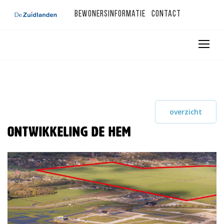
Bewonersinformatie
Contact
overzicht
Ontwikkeling De Hem