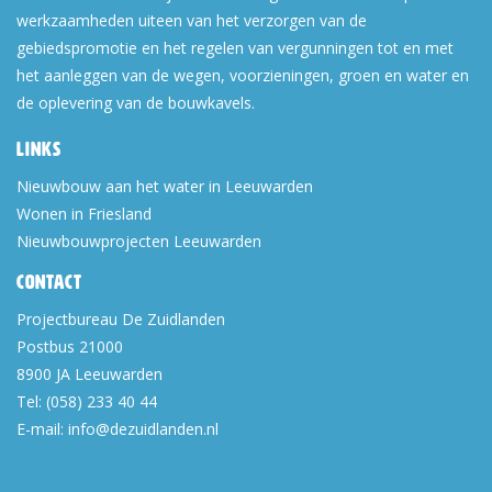
werkzaamheden uiteen van het verzorgen van de
gebiedspromotie en het regelen van vergunningen tot en met
het aanleggen van de wegen, voorzieningen, groen en water en
de oplevering van de bouwkavels.
Links
Nieuwbouw aan het water in Leeuwarden
Wonen in Friesland
Nieuwbouwprojecten Leeuwarden
Contact
Projectbureau De Zuidlanden
Postbus 21000
8900 JA
Leeuwarden
Tel:
(058) 233 40 44
E-mail:
info@dezuidlanden.nl