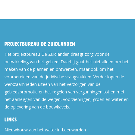
Projectbureau De Zuidlanden
Het projectbureau De Zuidlanden draagt zorg voor de
ontwikkeling van het gebied. Daarbij gaat het niet alleen om het
maken van de plannen en ontwerpen, maar ook om het
voorbereiden van de juridische vraagstukken. Verder lopen de
werkzaamheden uiteen van het verzorgen van de
gebiedspromotie en het regelen van vergunningen tot en met
het aanleggen van de wegen, voorzieningen, groen en water en
de oplevering van de bouwkavels.
Links
Nieuwbouw aan het water in Leeuwarden