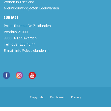
Wonen in Friesland
Nieuwbouwprojecten Leeuwarden
Contact
Projectbureau De Zuidlanden
Postbus 21000
8900 JA
Leeuwarden
Tel:
(058) 233 40 44
E-mail:
info@dezuidlanden.nl
Copyright
|
Disclaimer
|
Privacy