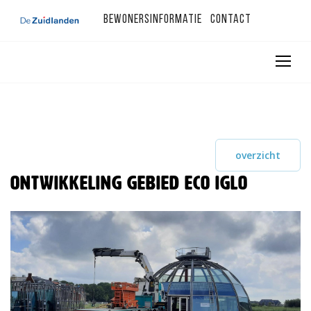
Bewonersinformatie
Contact
overzicht
Ontwikkeling gebied Eco Iglo