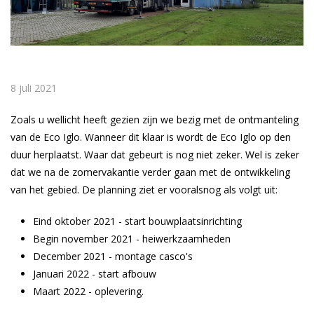
8 juli 2021
Zoals u wellicht heeft gezien zijn we bezig met de ontmanteling
van de Eco Iglo. Wanneer dit klaar is wordt de Eco Iglo op den
duur herplaatst. Waar dat gebeurt is nog niet zeker. Wel is zeker
dat we na de zomervakantie verder gaan met de ontwikkeling
van het gebied. De planning ziet er vooralsnog als volgt uit:
Eind oktober 2021 - start bouwplaatsinrichting
Begin november 2021 - heiwerkzaamheden
December 2021 - montage casco's
Januari 2022 - start afbouw
Maart 2022 - oplevering.