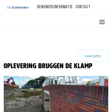
Bewonersinformatie
Contact
overzicht
Oplevering bruggen De Klamp