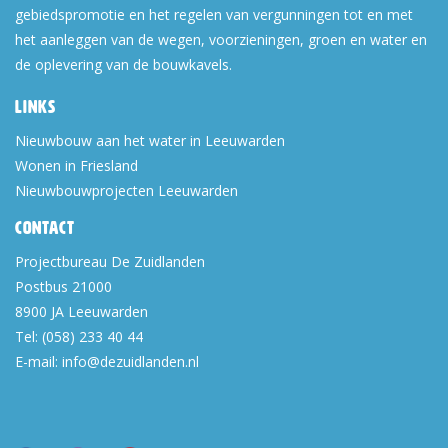
gebiedspromotie en het regelen van vergunningen tot en met
het aanleggen van de wegen, voorzieningen, groen en water en
de oplevering van de bouwkavels.
Links
Nieuwbouw aan het water in Leeuwarden
Wonen in Friesland
Nieuwbouwprojecten Leeuwarden
Contact
Projectbureau De Zuidlanden
Postbus 21000
8900 JA
Leeuwarden
Tel:
(058) 233 40 44
E-mail:
info@dezuidlanden.nl