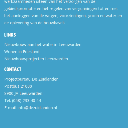
werkzaamheden uiteen van het verzorgen van de
gebiedspromotie en het regelen van vergunningen tot en met
het aanleggen van de wegen, voorzieningen, groen en water en
de oplevering van de bouwkavels.
Links
Nieuwbouw aan het water in Leeuwarden
Wonen in Friesland
Nieuwbouwprojecten Leeuwarden
Contact
Projectbureau De Zuidlanden
Postbus 21000
8900 JA
Leeuwarden
Tel:
(058) 233 40 44
E-mail:
info@dezuidlanden.nl