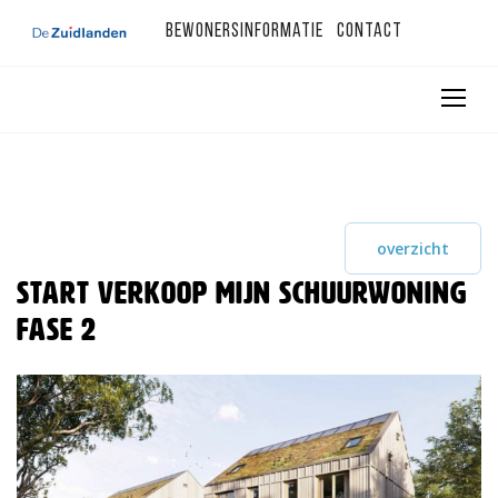
Bewonersinformatie
Contact
overzicht
Start verkoop Mijn Schuurwoning
fase 2