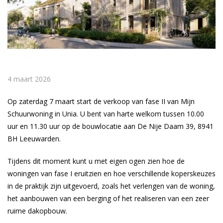
4 maart 2026
Op zaterdag 7 maart start de verkoop van fase II van Mijn
Schuurwoning in Unia. U bent van harte welkom tussen 10.00
uur en 11.30 uur op de bouwlocatie aan De Nije Daam 39, 8941
BH Leeuwarden.
Tijdens dit moment kunt u met eigen ogen zien hoe de
woningen van fase I eruitzien en hoe verschillende koperskeuzes
in de praktijk zijn uitgevoerd, zoals het verlengen van de woning,
het aanbouwen van een berging of het realiseren van een zeer
ruime dakopbouw.