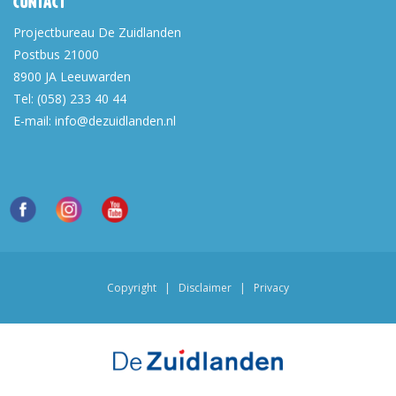
Contact
Projectbureau De Zuidlanden
Postbus 21000
8900 JA
Leeuwarden
Tel:
(058) 233 40 44
E-mail:
info@dezuidlanden.nl
Copyright
|
Disclaimer
|
Privacy