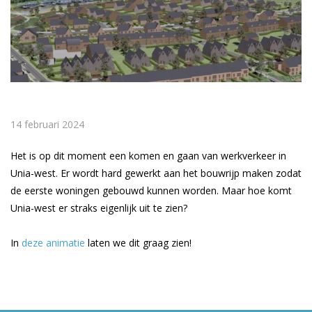
14 februari 2024
Het is op dit moment een komen en gaan van werkverkeer in
Unia-west. Er wordt hard gewerkt aan het bouwrijp maken zodat
de eerste woningen gebouwd kunnen worden. Maar hoe komt
Unia-west er straks eigenlijk uit te zien?
In
deze animatie
laten we dit graag zien!