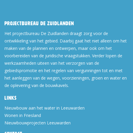
Projectbureau De Zuidlanden
Het projectbureau De Zuidlanden draagt zorg voor de
ontwikkeling van het gebied. Daarbij gaat het niet alleen om het
maken van de plannen en ontwerpen, maar ook om het
voorbereiden van de juridische vraagstukken. Verder lopen de
werkzaamheden uiteen van het verzorgen van de
gebiedspromotie en het regelen van vergunningen tot en met
het aanleggen van de wegen, voorzieningen, groen en water en
de oplevering van de bouwkavels.
Links
Nieuwbouw aan het water in Leeuwarden
Wonen in Friesland
Nieuwbouwprojecten Leeuwarden