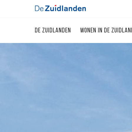
DE ZUIDLANDEN
WONEN IN DE ZUIDLA