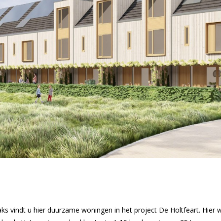
raks vindt u hier duurzame woningen in het project De Holtfeart. Hier