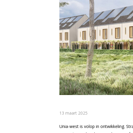
13 maart 2025
Unia-west is volop in ontwikkeling. St