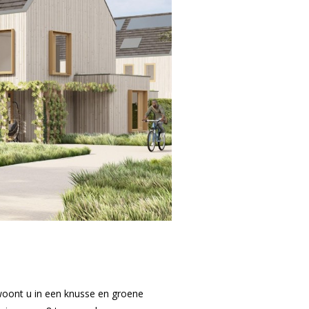
 woont u in een knusse en groene