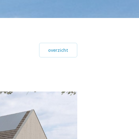
overzicht