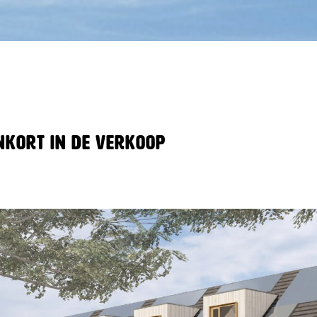
nkort in de verkoop