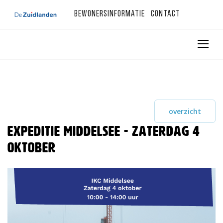
Bewonersinformatie
Contact
overzicht
Expeditie Middelsee - zaterdag 4
oktober