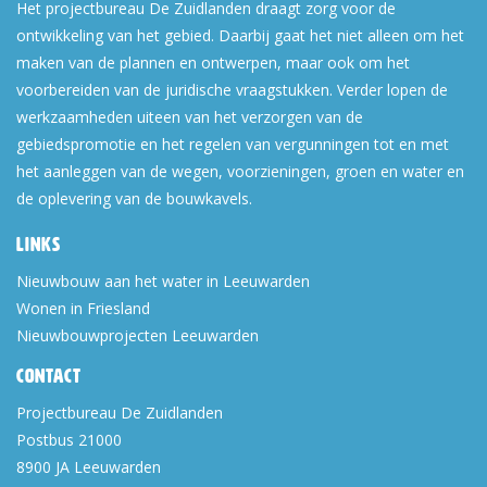
Het projectbureau De Zuidlanden draagt zorg voor de
ontwikkeling van het gebied. Daarbij gaat het niet alleen om het
maken van de plannen en ontwerpen, maar ook om het
voorbereiden van de juridische vraagstukken. Verder lopen de
werkzaamheden uiteen van het verzorgen van de
gebiedspromotie en het regelen van vergunningen tot en met
het aanleggen van de wegen, voorzieningen, groen en water en
de oplevering van de bouwkavels.
Links
Nieuwbouw aan het water in Leeuwarden
Wonen in Friesland
Nieuwbouwprojecten Leeuwarden
Contact
Projectbureau De Zuidlanden
Postbus 21000
8900 JA
Leeuwarden