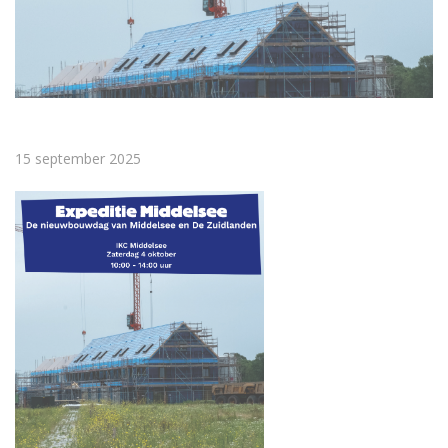
15 september 2025