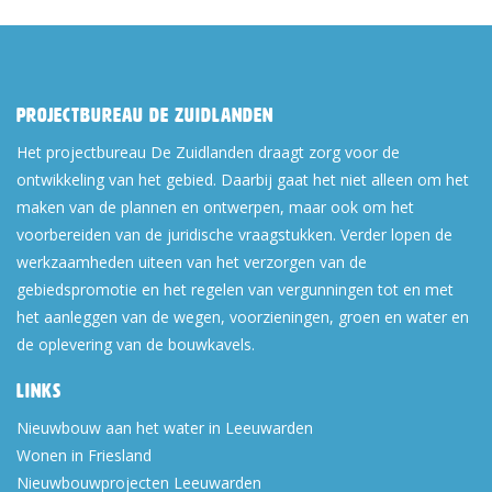
Projectbureau De Zuidlanden
Het projectbureau De Zuidlanden draagt zorg voor de
ontwikkeling van het gebied. Daarbij gaat het niet alleen om het
maken van de plannen en ontwerpen, maar ook om het
voorbereiden van de juridische vraagstukken. Verder lopen de
werkzaamheden uiteen van het verzorgen van de
gebiedspromotie en het regelen van vergunningen tot en met
het aanleggen van de wegen, voorzieningen, groen en water en
de oplevering van de bouwkavels.
Links
Nieuwbouw aan het water in Leeuwarden
Wonen in Friesland
Nieuwbouwprojecten Leeuwarden