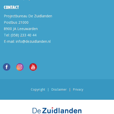
Contact
Projectbureau De Zuidlanden
Postbus 21000
8900 JA
Leeuwarden
Tel:
(058) 233 40 44
E-mail:
info@dezuidlanden.nl
Copyright
|
Disclaimer
|
Privacy