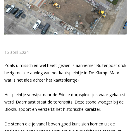
15 april 2024
Zoals u misschien wel heeft gezien is aannemer Buitenpost druk
bezig met de aanleg van het kaatspleintje in De Klamp. Maar
wat is het idee achter het kaatspleintje?
Het pleintje verwijst naar de Friese dorpspleintjes waar gekaatst
werd. Daarnaast staat de torenspits. Deze stond vroeger bij de
Blokhuispoort en versterkt het historische karakter.
De stenen die je vanaf boven goed kunt zien komen uit de